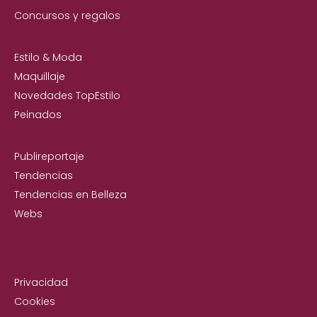
Concursos y regalos
Estilo & Moda
Maquillaje
Novedades TopEstilo
Peinados
Publireportaje
Tendencias
Tendencias en Belleza
Webs
Privacidad
Cookies