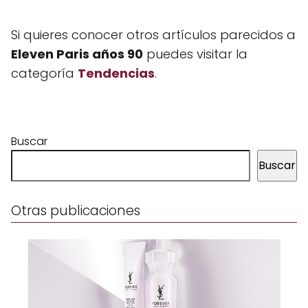
Si quieres conocer otros artículos parecidos a
Eleven Paris años 90
puedes visitar la
categoría
Tendencias
.
Buscar
Buscar
Otras publicaciones