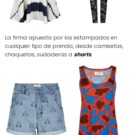
La firma apuesta por los estampados en
cualquier tipo de prenda, desde camisetas,
chaquetas, sudaderas a
shorts
.