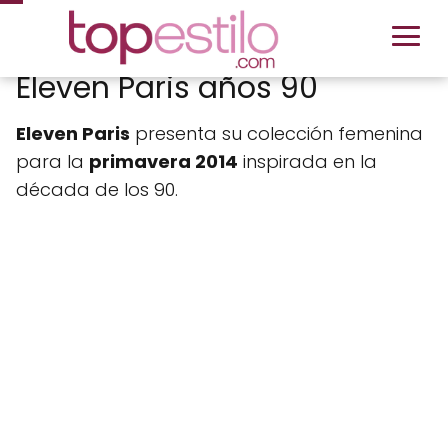
Eleven Paris años 90
Eleven Paris
presenta su colección femenina
para la
primavera 2014
inspirada en la
década de los 90.