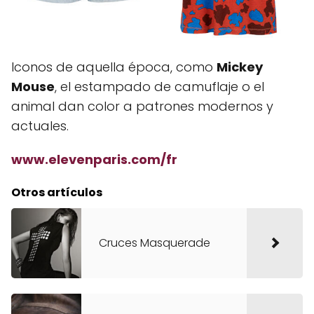
Iconos de aquella época, como
Mickey
Mouse
, el estampado de camuflaje o el
animal dan color a patrones modernos y
actuales.
www.elevenparis.com/fr
Otros artículos
Cruces Masquerade