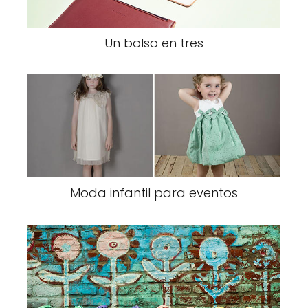
Un bolso en tres
Moda infantil para eventos