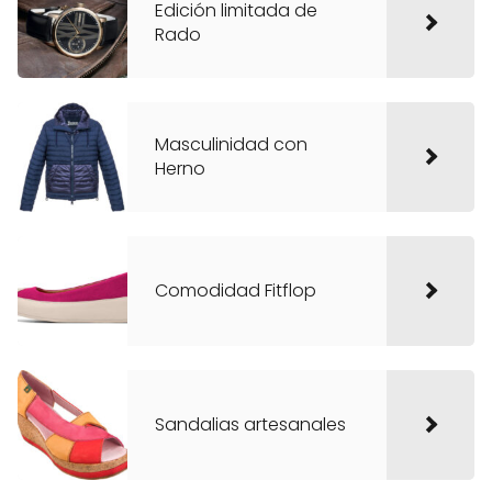
Edición limitada de
Rado
Masculinidad con
Herno
Comodidad Fitflop
Sandalias artesanales