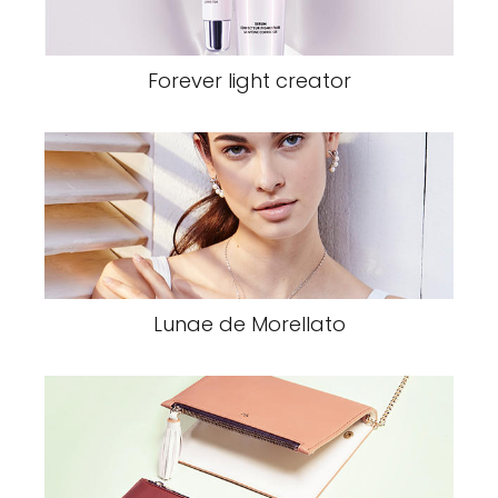
Forever light creator
Lunae de Morellato