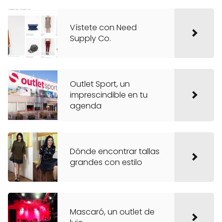
Vístete con Need
Supply Co.
Outlet Sport, un
imprescindible en tu
agenda
Dónde encontrar tallas
grandes con estilo
Mascaró, un outlet de