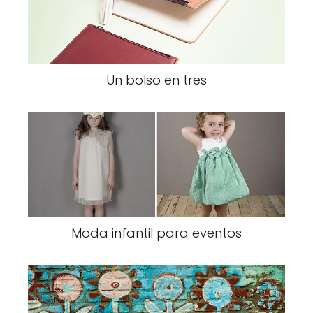
Un bolso en tres
Moda infantil para eventos