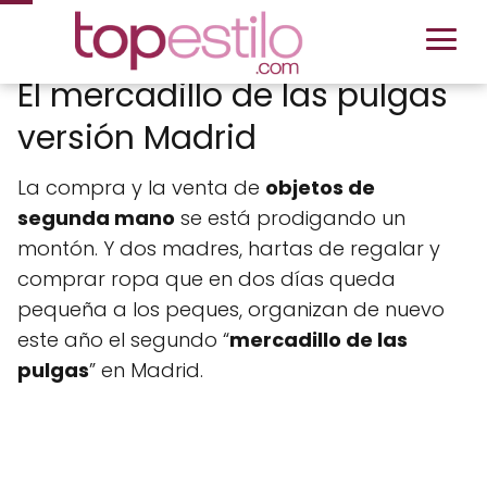
El mercadillo de las pulgas
versión Madrid
La compra y la venta de
objetos de
segunda mano
se está prodigando un
montón. Y dos madres, hartas de regalar y
comprar ropa que en dos días queda
pequeña a los peques, organizan de nuevo
este año el segundo “
mercadillo de las
pulgas
” en Madrid.