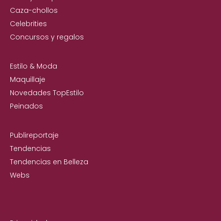
Caza-chollos
Celebrities
Concursos y regalos
Estilo & Moda
Maquillaje
Novedades TopEstilo
Peinados
Publireportaje
Tendencias
Tendencias en Belleza
Webs