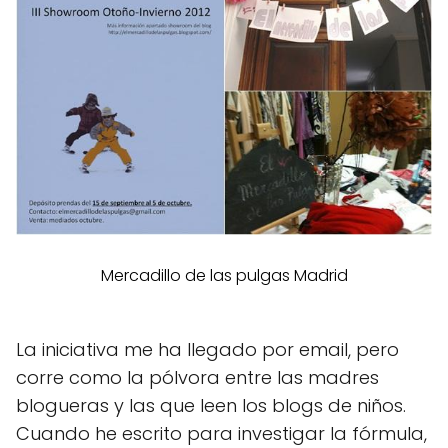
Mercadillo de las pulgas Madrid
La iniciativa me ha llegado por email, pero
corre como la pólvora entre las madres
blogueras y las que leen los blogs de niños.
Cuando he escrito para investigar la fórmula,