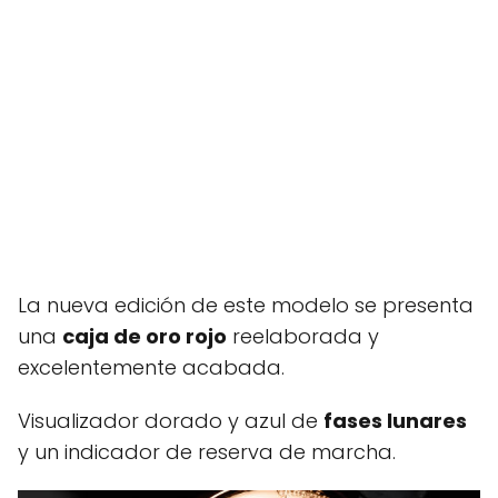
La nueva edición de este modelo se presenta
una
caja de oro rojo
reelaborada y
excelentemente acabada.
Visualizador dorado y azul de
fases lunares
y un indicador de reserva de marcha.