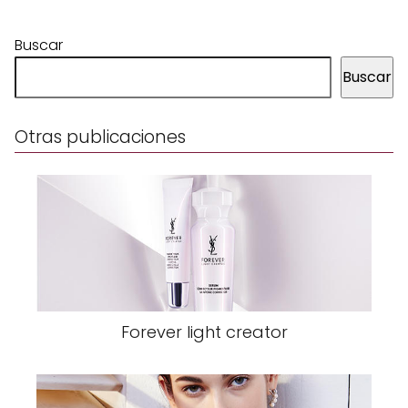
Buscar
Buscar
Otras publicaciones
Forever light creator