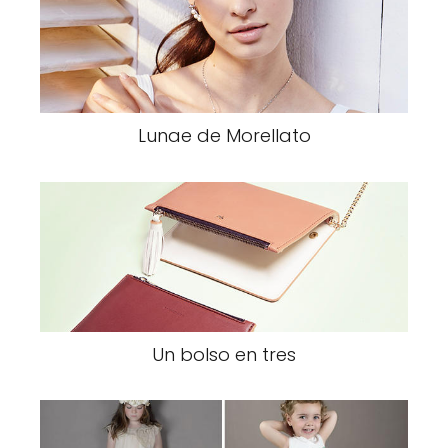
Lunae de Morellato
Un bolso en tres