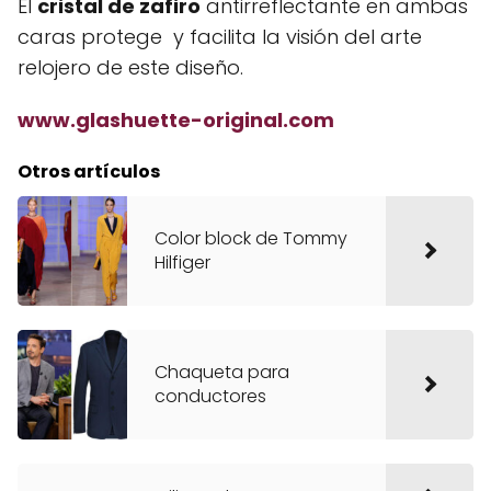
El
cristal de zafiro
antirreflectante en ambas
caras protege y facilita la visión del arte
relojero de este diseño.
www.glashuette-original.com
Otros artículos
Color block de Tommy
Hilfiger
Chaqueta para
conductores