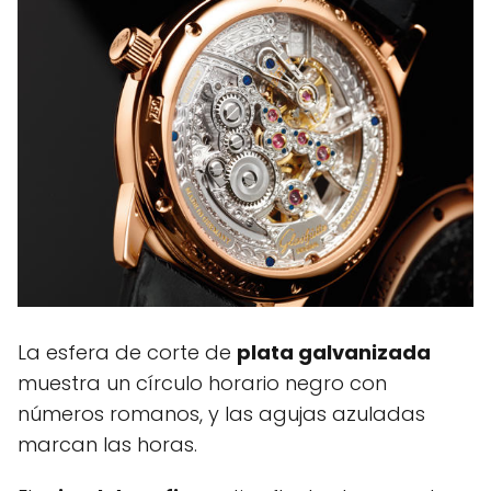
La esfera de corte de
plata galvanizada
muestra un círculo horario negro con
números romanos, y las agujas azuladas
marcan las horas.