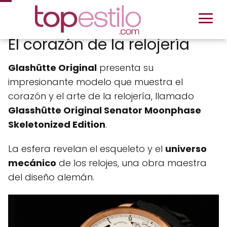
El corazón de la relojería
Glashütte Original
presenta su
impresionante modelo que muestra el
corazón y el arte de la relojería, llamado
Glasshütte Original Senator Moonphase
Skeletonized Edition
.
La esfera revelan el esqueleto y el
universo
mecánico
de los relojes, una obra maestra
del diseño alemán.