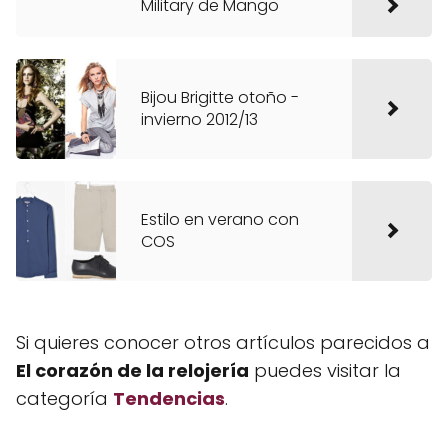
Military de Mango
Bijou Brigitte otoño -
invierno 2012/13
Estilo en verano con
COS
Si quieres conocer otros artículos parecidos a
El corazón de la relojería
puedes visitar la
categoría
Tendencias
.