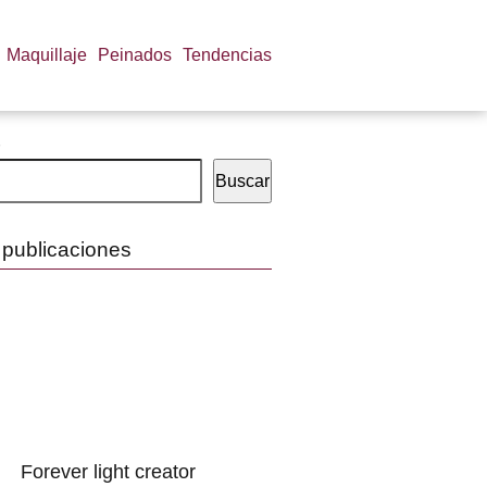
Maquillaje
Peinados
Tendencias
Buscar
 publicaciones
Forever light creator