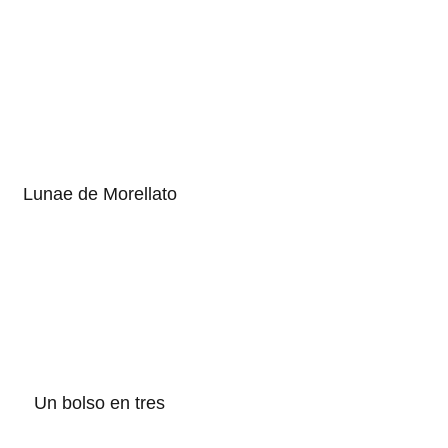
Lunae de Morellato
Un bolso en tres