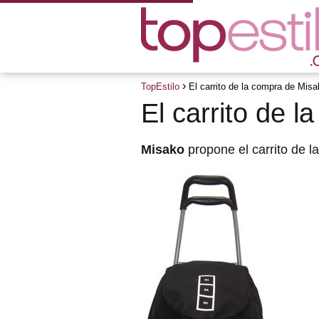
TopEstilo
El carrito de la compra de Mis
El carrito de 
Misako
propone el carrito de 