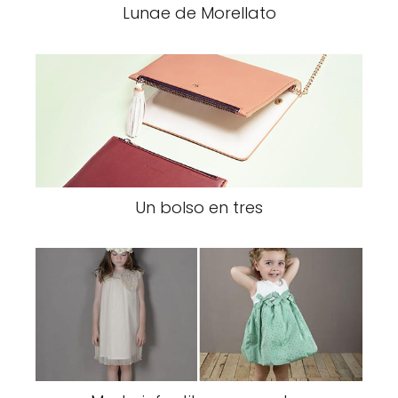
Lunae de Morellato
Un bolso en tres