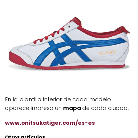
En la plantilla interior de cada modelo
aparece impreso un
mapa
de cada ciudad.
www.onitsukatiger.com/es-es
Otros artículos