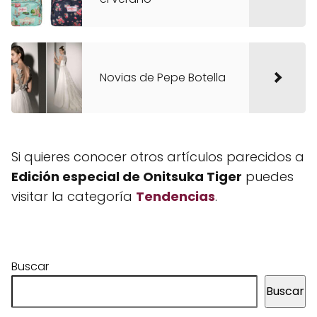
Novias de Pepe Botella
Si quieres conocer otros artículos parecidos a
Edición especial de Onitsuka Tiger
puedes
visitar la categoría
Tendencias
.
Buscar
Buscar