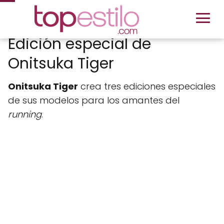
Edición especial de
Onitsuka Tiger
Onitsuka Tiger
crea tres ediciones especiales
de sus modelos para los amantes del
running
.