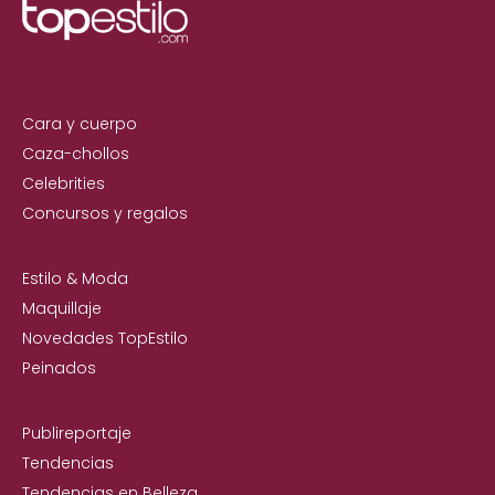
Cara y cuerpo
Caza-chollos
Celebrities
Concursos y regalos
Estilo & Moda
Maquillaje
Novedades TopEstilo
Peinados
Publireportaje
Tendencias
Tendencias en Belleza