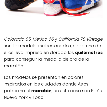
Colorado 85
,
Mexico 66
y
California 78 Vintage
son los modelos seleccionados, cada uno de
ellos leva impreso en dorado los
quilómetros
para conseguir la medalla de oro de la
maratón.
Los modelos se presentan en colores
inspirados en las ciudades donde Asics
patrocina el
maratón
, en este caso son París,
Nueva York y Tokio.