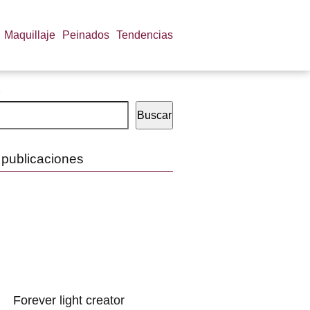
Maquillaje
Peinados
Tendencias
Buscar
 publicaciones
Forever light creator