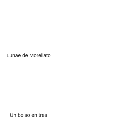
Lunae de Morellato
Un bolso en tres