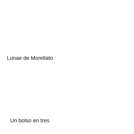
Lunae de Morellato
Un bolso en tres