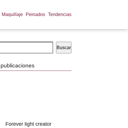
Maquillaje
Peinados
Tendencias
Buscar
 publicaciones
Forever light creator