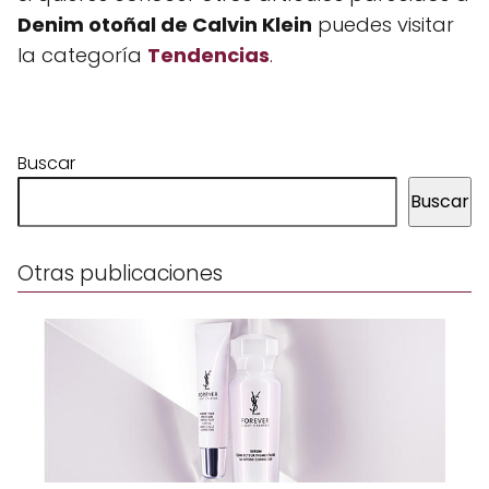
Denim otoñal de Calvin Klein
puedes visitar
la categoría
Tendencias
.
Buscar
Buscar
Otras publicaciones