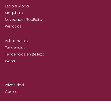
Estilo & Moda
Maquillaje
Novedades TopEstilo
Peinados
Publireportaje
Tendencias
Tendencias en Belleza
Webs
Privacidad
Cookies