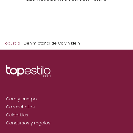
TopEstilo
Denim otoñal de Calvin Klein
Cara y cuerpo
Caza-chollos
Celebrities
Concursos y regalos