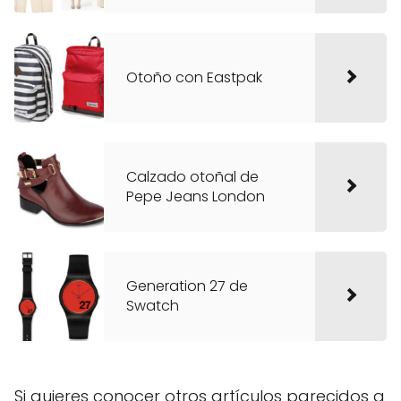
Otoño con Eastpak
Calzado otoñal de
Pepe Jeans London
Generation 27 de
Swatch
Si quieres conocer otros artículos parecidos a