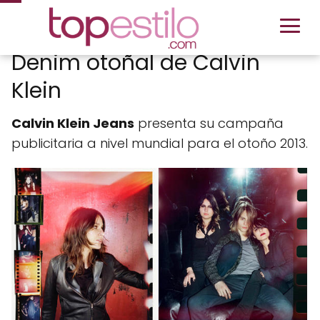
Denim otoñal de Calvin
Klein
Calvin Klein Jeans
presenta su campaña
publicitaria a nivel mundial para el otoño 2013.