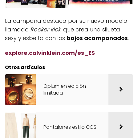
La campaña destaca por su nuevo modelo
llamado
Rocker kick
, que crea una silueta
sexy y esbelta con los
bajos acampanados
.
explore.calvinklein.com/es_ES
Otros artículos
Opium en edición
limitada
Pantalones estilo COS