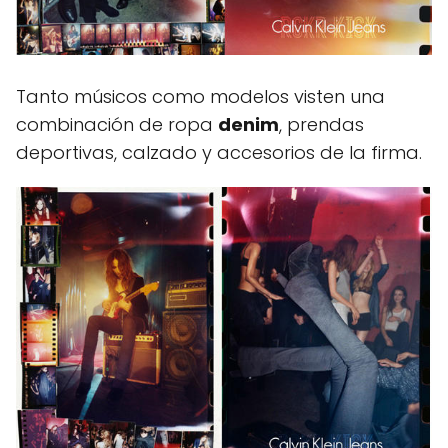
Tanto músicos como modelos visten una
combinación de ropa
denim
, prendas
deportivas, calzado y accesorios de la firma.