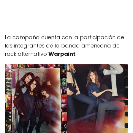
La campaña cuenta con la participación de
las integrantes de la banda americana de
rock alternativo
Warpaint
.