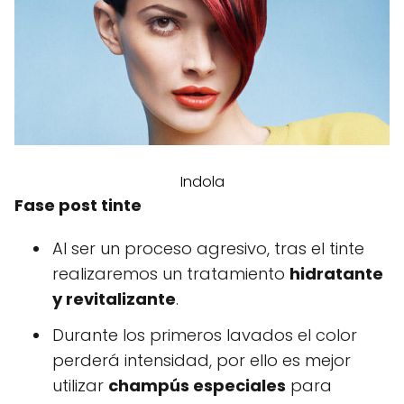
Indola
Fase post tinte
Al ser un proceso agresivo, tras el tinte
realizaremos un tratamiento
hidratante
y revitalizante
.
Durante los primeros lavados el color
perderá intensidad, por ello es mejor
utilizar
champús especiales
para