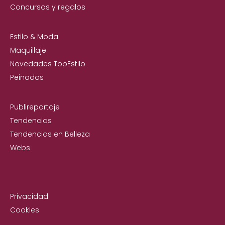
Concursos y regalos
Estilo & Moda
Maquillaje
Novedades TopEstilo
Peinados
Publireportaje
Tendencias
Tendencias en Belleza
Webs
Privacidad
Cookies