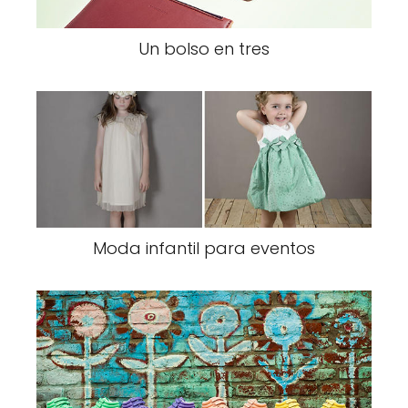
Un bolso en tres
Moda infantil para eventos