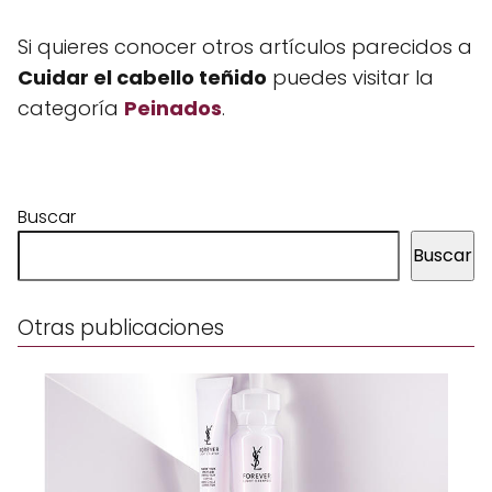
Si quieres conocer otros artículos parecidos a
Cuidar el cabello teñido
puedes visitar la
categoría
Peinados
.
Buscar
Buscar
Otras publicaciones