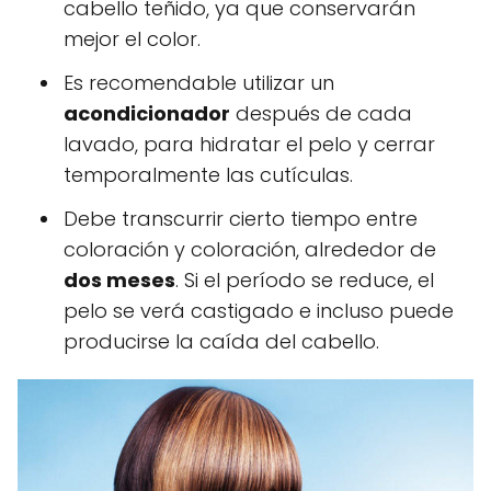
cabello teñido, ya que conservarán
mejor el color.
Es recomendable utilizar un
acondicionador
después de cada
lavado, para hidratar el pelo y cerrar
temporalmente las cutículas.
Debe transcurrir cierto tiempo entre
coloración y coloración, alrededor de
dos meses
. Si el período se reduce, el
pelo se verá castigado e incluso puede
producirse la caída del cabello.