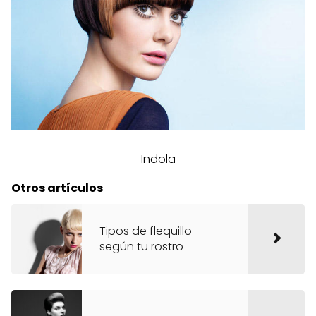
Indola
Otros artículos
Tipos de flequillo
según tu rostro