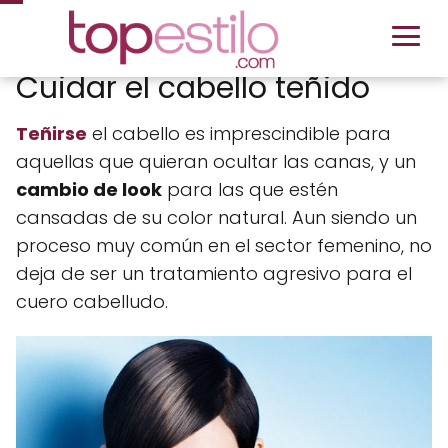
Cuidar el cabello teñido
Teñirse
el cabello es imprescindible para
aquellas que quieran ocultar las canas, y un
cambio de look
para las que estén
cansadas de su color natural. Aun siendo un
proceso muy común en el sector femenino, no
deja de ser un tratamiento agresivo para el
cuero cabelludo.