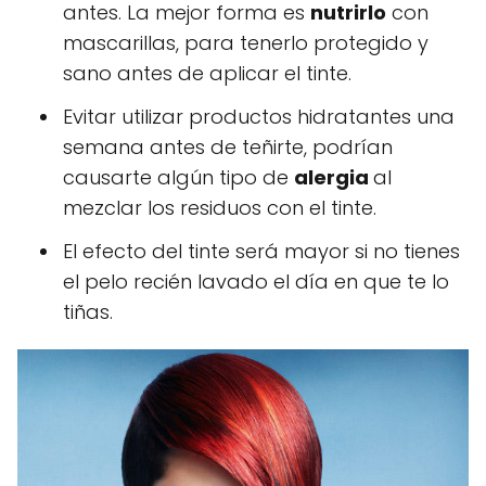
antes. La mejor forma es
nutrirlo
con
mascarillas, para tenerlo protegido y
sano antes de aplicar el tinte.
Evitar utilizar productos hidratantes una
semana antes de teñirte, podrían
causarte algún tipo de
alergia
al
mezclar los residuos con el tinte.
El efecto del tinte será mayor si no tienes
el pelo recién lavado el día en que te lo
tiñas.