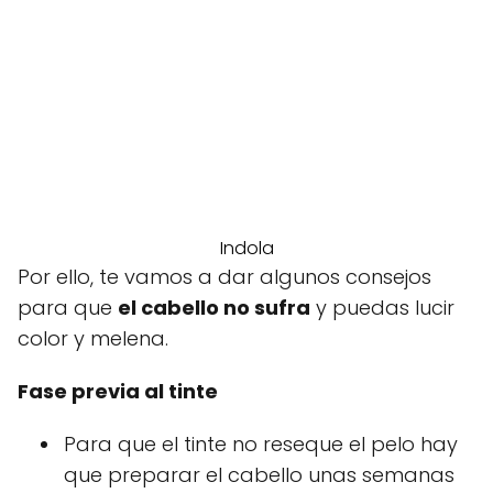
Indola
Por ello, te vamos a dar algunos consejos
para que
el cabello no sufra
y puedas lucir
color y melena.
Fase previa al tinte
Para que el tinte no reseque el pelo hay
que preparar el cabello unas semanas