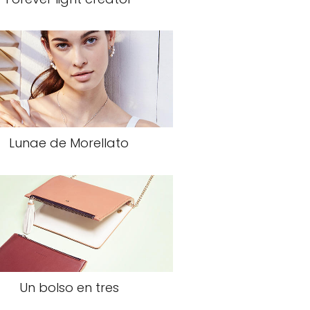
Lunae de Morellato
Un bolso en tres