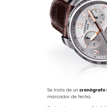
Se trata de un
cronógrafo 
marcador de fecha.