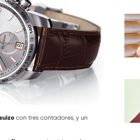
suizo
con tres contadores, y un