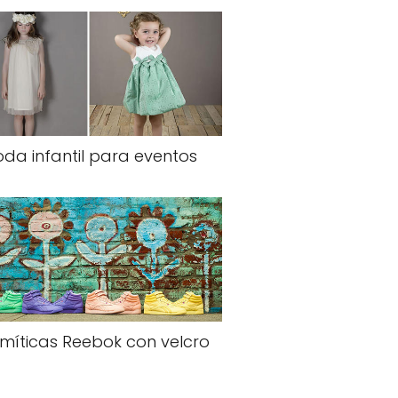
da infantil para eventos
 míticas Reebok con velcro