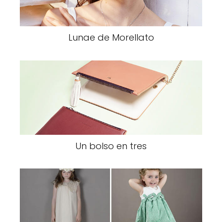
Lunae de Morellato
Un bolso en tres