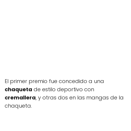
El primer premio fue concedido a una
chaqueta
de estilo deportivo con
cremallera
, y otras dos en las mangas de la
chaqueta.