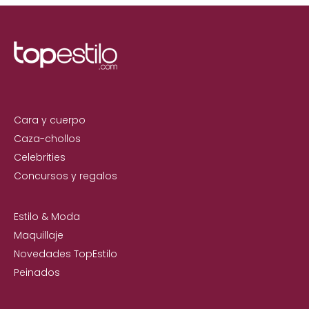
Cara y cuerpo
Caza-chollos
Celebrities
Concursos y regalos
Estilo & Moda
Maquillaje
Novedades TopEstilo
Peinados