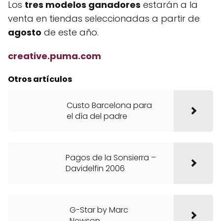
Los
tres modelos ganadores
estarán a la
venta en tiendas seleccionadas a partir de
agosto
de este año.
creative.puma.com
Otros artículos
Custo Barcelona para
el día del padre
Pagos de la Sonsierra –
Davidelfin 2006
G-Star by Marc
Newson