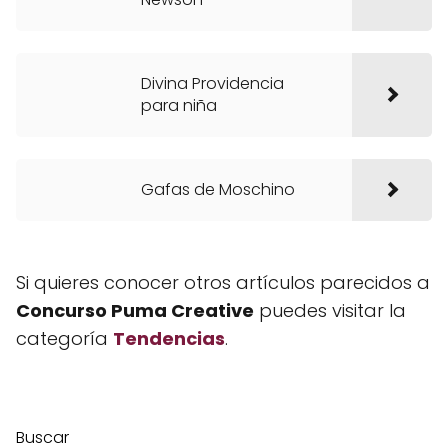
Divina Providencia
para niña
Gafas de Moschino
Si quieres conocer otros artículos parecidos a
Concurso Puma Creative
puedes visitar la
categoría
Tendencias
.
Buscar