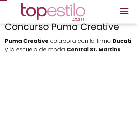
Concurso Puma Creative
Puma Creative
colabora con la firma
Ducati
y la escuela de moda
Central St. Martins
.