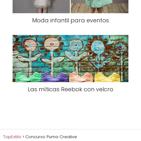
Moda infantil para eventos
Las míticas Reebok con velcro
TopEstilo
Concurso Puma Creative