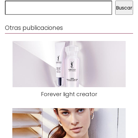
Buscar
Otras publicaciones
Forever light creator