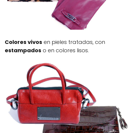
Colores vivos
en pieles tratadas, con
estampados
o en colores lisos.