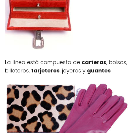
La línea está compuesta de
carteras
, bolsos,
billeteros,
tarjeteros
, joyeros y
guantes
.