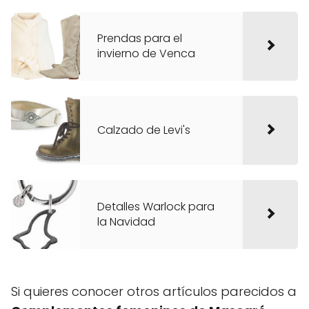
Prendas para el
invierno de Venca
Calzado de Levi's
Detalles Warlock para
la Navidad
Si quieres conocer otros artículos parecidos a