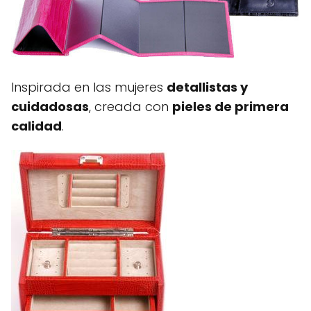
Inspirada en las mujeres
detallistas y
cuidadosas
, creada con
pieles de primera
calidad
.