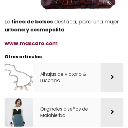
La
línea de bolsos
destaca, para una mujer
urbana y cosmopolita
.
www.mascaro.com
Otros artículos
Alhajas de Victorio &
Lucchino
Originales diseños de
Malahierba