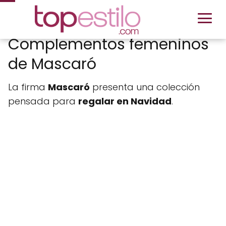
Complementos femeninos
de Mascaró
La firma
Mascaró
presenta una colección
pensada para
regalar en Navidad
.