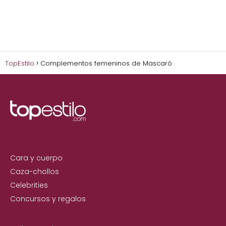
TopEstilo
Complementos femeninos de Mascaró
Cara y cuerpo
Caza-chollos
Celebrities
Concursos y regalos