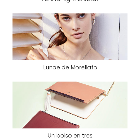
Lunae de Morellato
Un bolso en tres