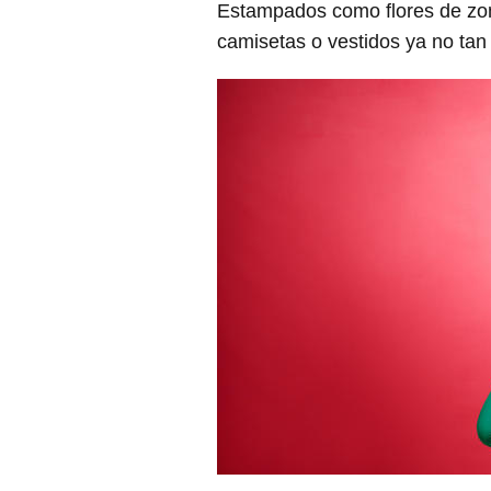
Estampados como flores de zon
camisetas o vestidos ya no tan 