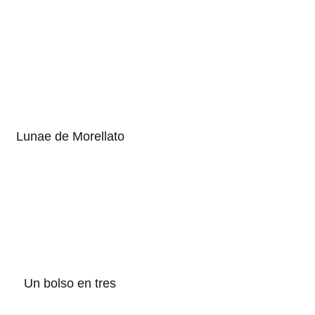
Lunae de Morellato
Un bolso en tres