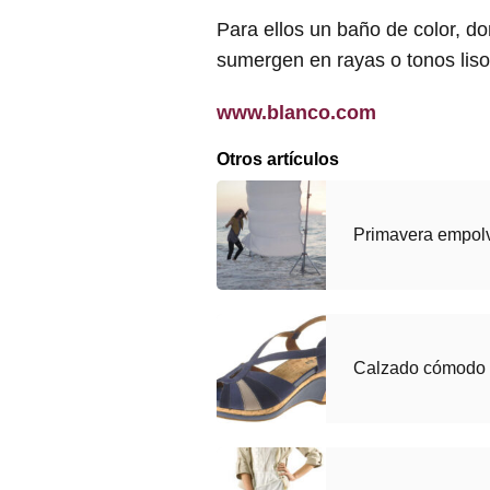
Para ellos un baño de color, do
sumergen en rayas o tonos liso
www.blanco.com
Otros artículos
Primavera empol
Calzado cómodo 