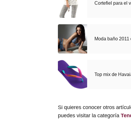
Cortefiel para el
Moda baño 2011 
Top mix de Hava
Si quieres conocer otros artícu
puedes visitar la categoría
Ten