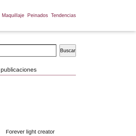
Maquillaje
Peinados
Tendencias
Buscar
 publicaciones
Forever light creator