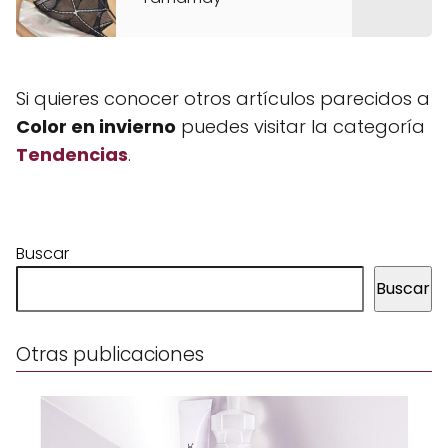
Si quieres conocer otros artículos parecidos a
Color en invierno
puedes visitar la categoría
Tendencias
.
Buscar
Buscar
Otras publicaciones