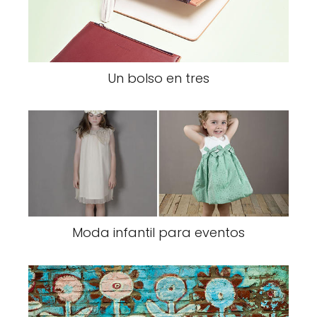
Un bolso en tres
Moda infantil para eventos