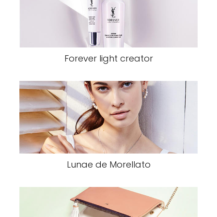
Forever light creator
Lunae de Morellato