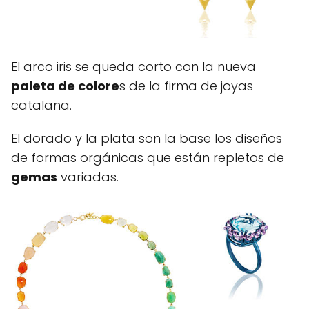
El arco iris se queda corto con la nueva
paleta de colore
s de la firma de joyas
catalana.
El dorado y la plata son la base los diseños
de formas orgánicas que están repletos de
gemas
variadas.