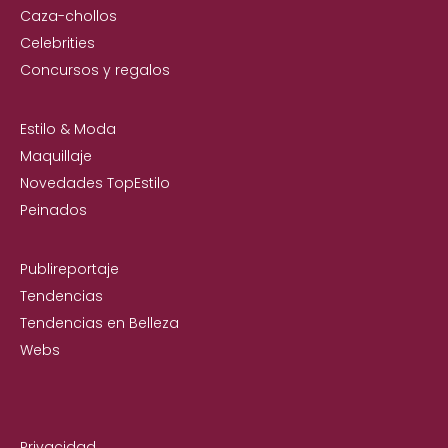
Caza-chollos
Celebrities
Concursos y regalos
Estilo & Moda
Maquillaje
Novedades TopEstilo
Peinados
Publireportaje
Tendencias
Tendencias en Belleza
Webs
Privacidad