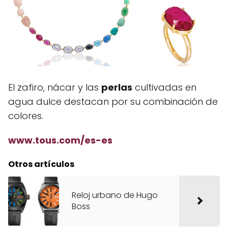
El zafiro, nácar y las
perlas
cultivadas en
agua dulce destacan por su combinación de
colores.
www.tous.com/es-es
Otros artículos
Reloj urbano de Hugo
Boss