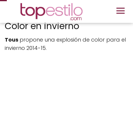
Color en invierno
Tous
propone una explosión de color para el
invierno 2014-15.