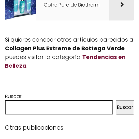
Cofre Pure de Biotherm
Si quieres conocer otros artículos parecidos a
Collagen Plus Extreme de Bottega Verde
puedes visitar la categoría
Tendencias en
Belleza
.
Buscar
Buscar
Otras publicaciones