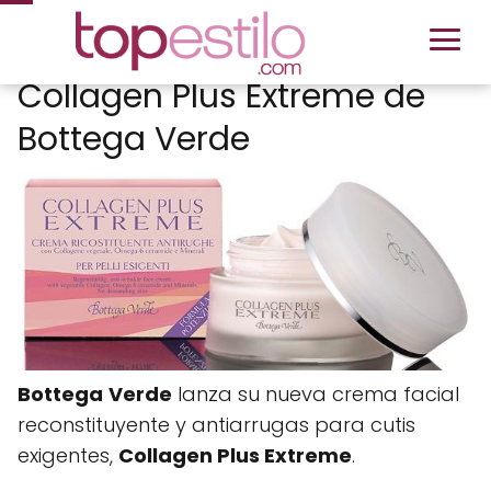
Collagen Plus Extreme de
Bottega Verde
Bottega
Verde
lanza su nueva crema facial
reconstituyente y antiarrugas para cutis
exigentes,
Collagen Plus Extreme
.