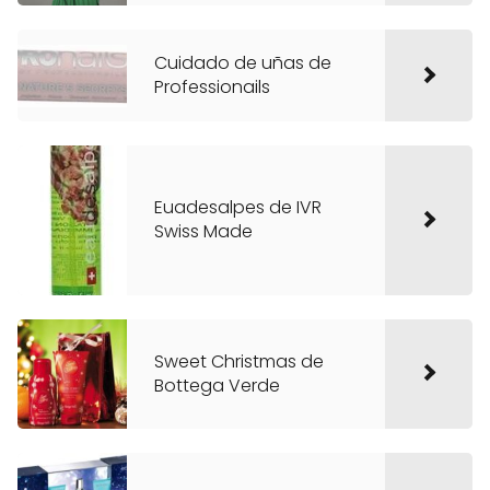
Cuidado de uñas de
Professionails
Euadesalpes de IVR
Swiss Made
Sweet Christmas de
Bottega Verde