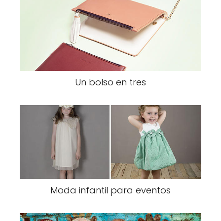
Un bolso en tres
Moda infantil para eventos