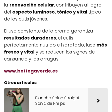
la
renovación celular
, contribuyen al logro
del
aspecto luminoso, tónico y vital
típico
de los cutis jóvenes.
El uso constante de la crema garantiza
resultados duraderos
, el cutis
perfectamente nutrido e hidratado, luce
más
fresco y vital
y se reducen los signos de
cansancio y las arrugas.
www.bottegaverde.es
Otros artículos
Plancha Salon Straight
Sonic de Philips