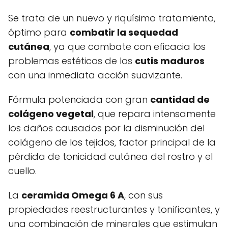
Se trata de un nuevo y riquísimo tratamiento,
óptimo para
combatir la sequedad
cutánea
, ya que combate con eficacia los
problemas estéticos de los
cutis maduros
con una inmediata acción suavizante.
Fórmula potenciada con gran
cantidad de
colágeno vegetal
, que repara intensamente
los daños causados por la disminución del
colágeno de los tejidos, factor principal de la
pérdida de tonicidad cutánea del rostro y el
cuello.
La
ceramida Omega 6 A
, con sus
propiedades reestructurantes y tonificantes, y
una combinación de minerales que estimulan