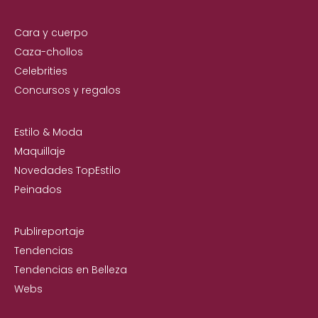
Cara y cuerpo
Caza-chollos
Celebrities
Concursos y regalos
Estilo & Moda
Maquillaje
Novedades TopEstilo
Peinados
Publireportaje
Tendencias
Tendencias en Belleza
Webs