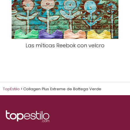
Las míticas Reebok con velcro
TopEstilo
Collagen Plus Extreme de Bottega Verde