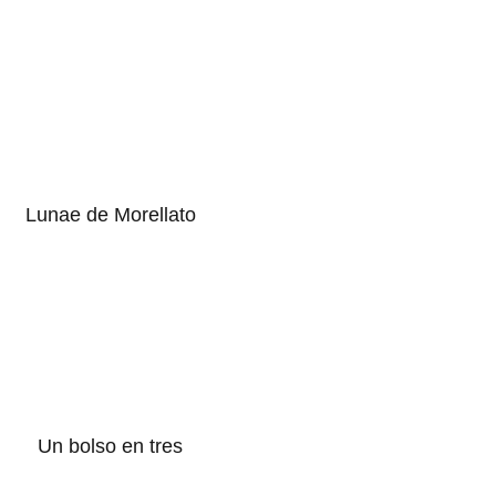
Lunae de Morellato
Un bolso en tres