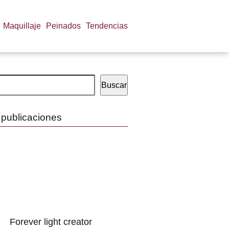
Maquillaje
Peinados
Tendencias
Buscar
 publicaciones
Forever light creator