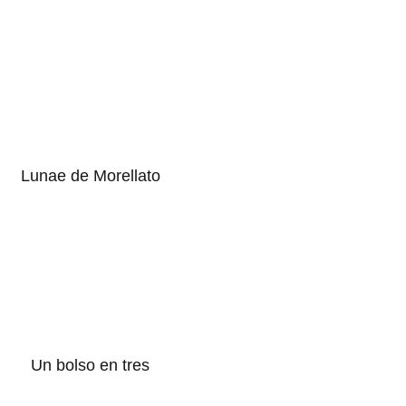
Lunae de Morellato
Un bolso en tres