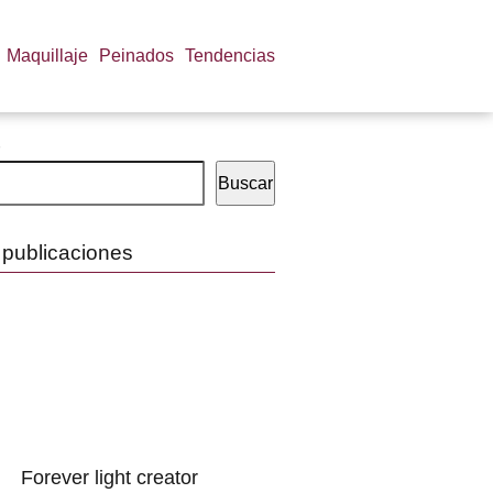
Maquillaje
Peinados
Tendencias
Buscar
 publicaciones
Forever light creator