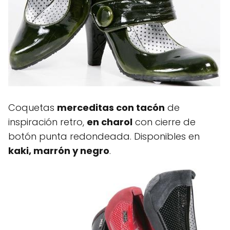
Coquetas
merceditas con tacón
de
inspiración retro,
en charol
con cierre de
botón punta redondeada. Disponibles en
kaki, marrón y negro
.