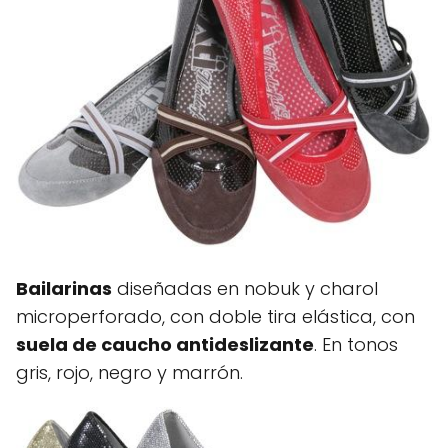
Bailarinas
diseñadas en nobuk y charol
microperforado, con doble tira elástica, con
suela de caucho antideslizante
. En tonos
gris, rojo, negro y marrón.