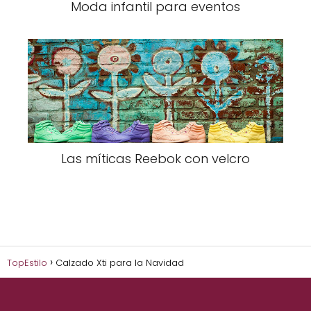
Moda infantil para eventos
Las míticas Reebok con velcro
TopEstilo
Calzado Xti para la Navidad