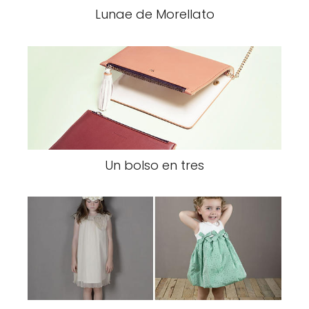
Lunae de Morellato
Un bolso en tres