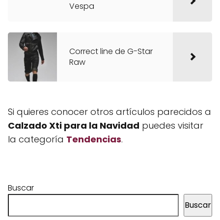
Vespa
Correct line de G-Star
Raw
Si quieres conocer otros artículos parecidos a
Calzado Xti para la Navidad
puedes visitar
la categoría
Tendencias
.
Buscar
Buscar