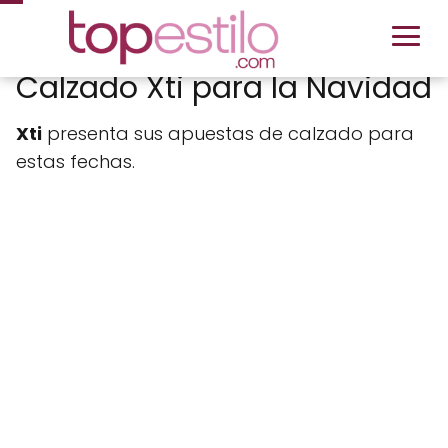
Calzado Xti para la Navidad
Xti
presenta sus apuestas de calzado para
estas fechas.