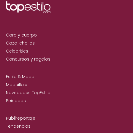
Cara y cuerpo
Caza-chollos
Celebrities
Concursos y regalos
Estilo & Moda
Maquillaje
Novedades TopEstilo
Peinados
Publireportaje
Tendencias