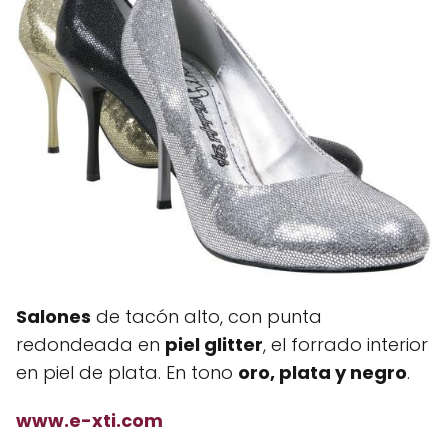
Salones
de tacón alto, con punta
redondeada en
piel glitter
, el forrado interior
en piel de plata. En tono
oro, plata y negro
.
www.e-xti.com