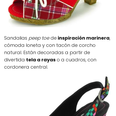
Sandalias
peep toe
de
inspiración marinera
,
cómoda loneta y con tacón de corcho
natural. Están decoradas a partir de
divertida
tela a rayas
o a cuadros, con
cordonera central.