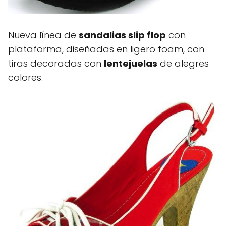
Nueva línea de
sandalias slip flop
con
plataforma, diseñadas en ligero foam, con
tiras decoradas con
lentejuelas
de alegres
colores.