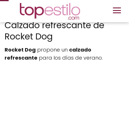
Calzado refrescante de
Rocket Dog
Rocket Dog
propone un
calzado
refrescante
para los días de verano.