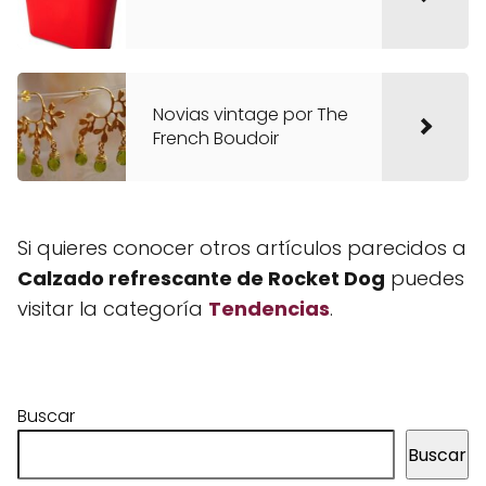
Novias vintage por The
French Boudoir
Si quieres conocer otros artículos parecidos a
Calzado refrescante de Rocket Dog
puedes
visitar la categoría
Tendencias
.
Buscar
Buscar