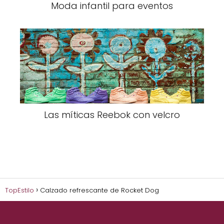
Moda infantil para eventos
Las míticas Reebok con velcro
TopEstilo
Calzado refrescante de Rocket Dog