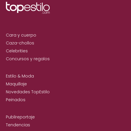
Cara y cuerpo
Caza-chollos
Celebrities
Concursos y regalos
Estilo & Moda
Maquillaje
Novedades TopEstilo
Peinados
Publireportaje
Tendencias