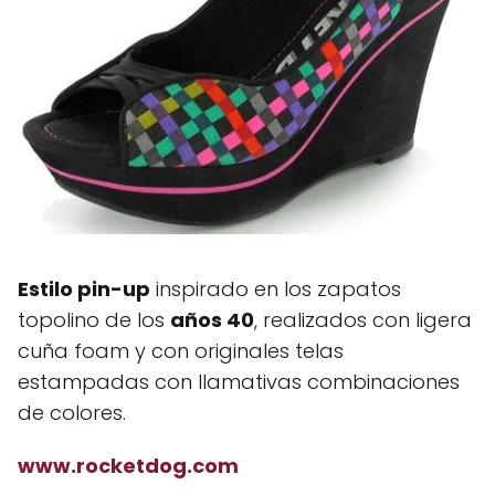
Estilo pin-up
inspirado en los zapatos
topolino de los
años 40
, realizados con ligera
cuña foam y con originales telas
estampadas con llamativas combinaciones
de colores.
www.rocketdog.com