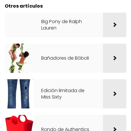
Otros artículos
Big Pony de Ralph
Lauren
Bañadores de Bóboli
Edición limitada de
Miss Sixty
Rondo de Authentics