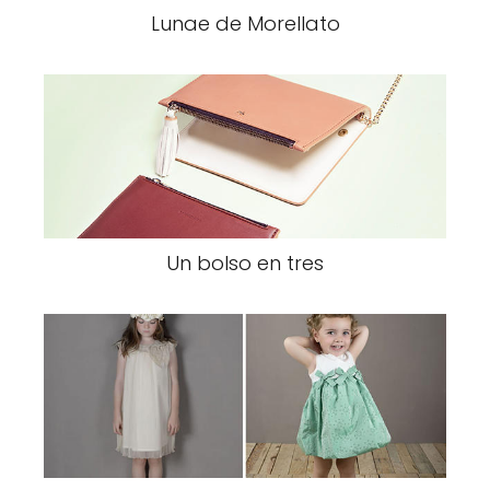
Lunae de Morellato
Un bolso en tres