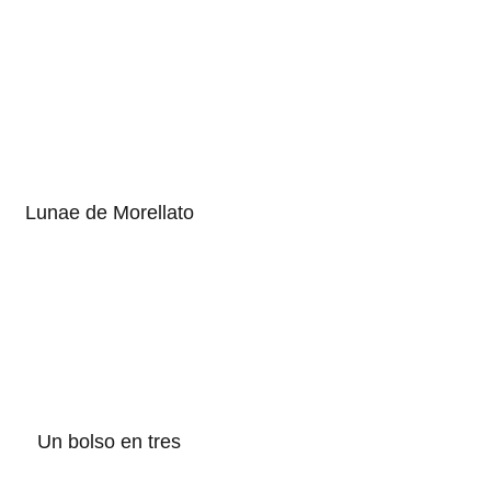
Lunae de Morellato
Un bolso en tres