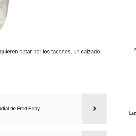
quieren optar por los tacones, un calzado
dial de Fred Perry
La