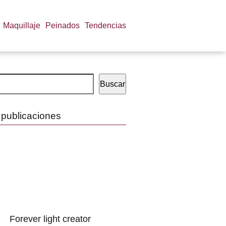
Maquillaje
Peinados
Tendencias
Buscar
 publicaciones
Forever light creator