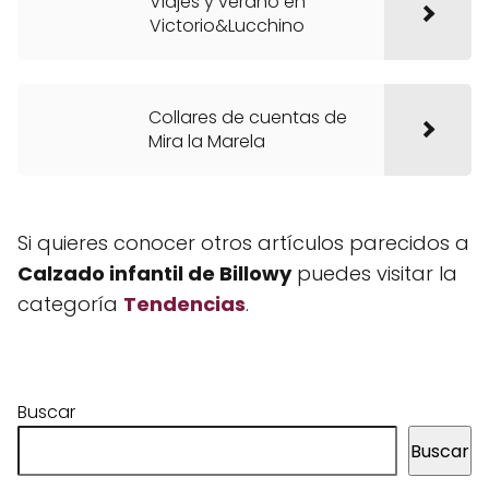
Viajes y verano en
Victorio&Lucchino
Collares de cuentas de
Mira la Marela
Si quieres conocer otros artículos parecidos a
Calzado infantil de Billowy
puedes visitar la
categoría
Tendencias
.
Buscar
Buscar