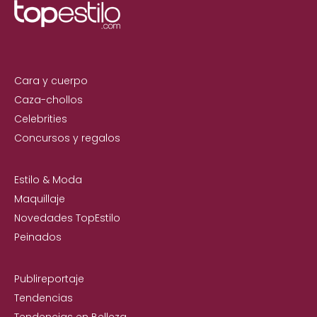
Cara y cuerpo
Caza-chollos
Celebrities
Concursos y regalos
Estilo & Moda
Maquillaje
Novedades TopEstilo
Peinados
Publireportaje
Tendencias
Tendencias en Belleza