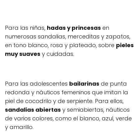
Para las niñas,
hadas y princesas
en
numerosas sandalias, merceditas y zapatos,
en tono blanco, rosa y plateado, sobre
pieles
muy suaves
y cuidadas.
Para las adolescentes
bailarinas
de punta
redonda y náuticos femeninos que imitan la
piel de cocodrilo y de serpiente. Para ellos,
sandalias abiertas
y semiabiertas, náuticos
de varios colores, como el blanco, azul, verde
y amarillo.