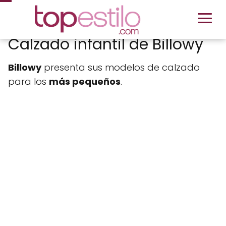
Calzado infantil de Billowy
Billowy
presenta sus modelos de calzado
para los
más pequeños
.