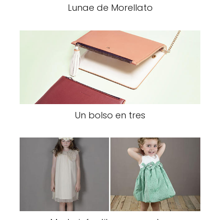
Lunae de Morellato
Un bolso en tres