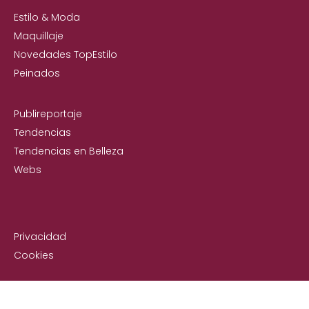
Estilo & Moda
Maquillaje
Novedades TopEstilo
Peinados
Publireportaje
Tendencias
Tendencias en Belleza
Webs
Privacidad
Cookies