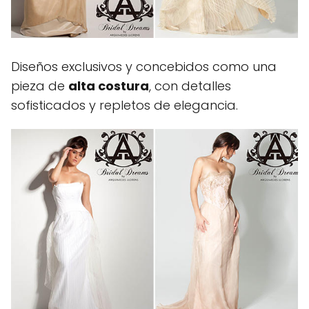
Diseños exclusivos y concebidos como una
pieza de
alta costura
, con detalles
sofisticados y repletos de elegancia.