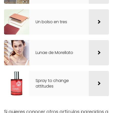
Un bolso en tres
Lunae de Morellato
Spray to change
attitudes
Si quieres conocer otros artículos parecidos a