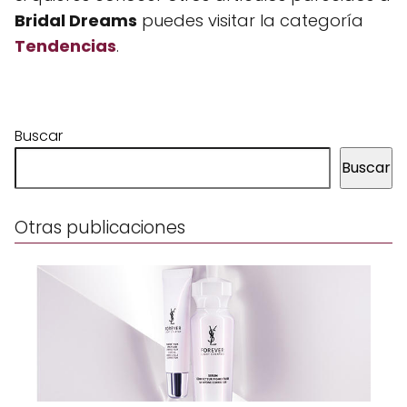
Bridal Dreams
puedes visitar la categoría
Tendencias
.
Buscar
Buscar
Otras publicaciones