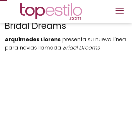
Bridal Dreams
Arquímedes Llorens
presenta su nueva línea
para novias llamada
Bridal Dreams
.