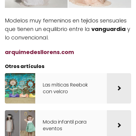
Modelos muy femeninos en tejidos sensuales
que tienen un equilibrio entre la
vanguardia
y
lo convencional.
arquimedesllorens.com
Otros artículos
Las míticas Reebok
con velcro
Moda infantil para
eventos