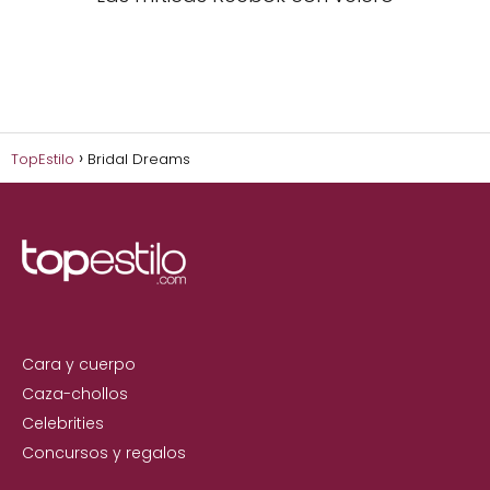
TopEstilo
Bridal Dreams
Cara y cuerpo
Caza-chollos
Celebrities
Concursos y regalos