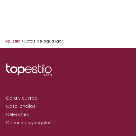
TopEstilo
Botas de agua Igor
Cara y cuerpo
Caza-chollos
Celebrities
Concursos y regalos