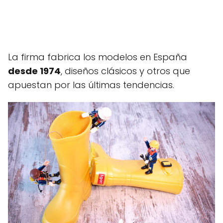
La firma fabrica los modelos en España
desde 1974
, diseños clásicos y otros que
apuestan por las últimas tendencias.