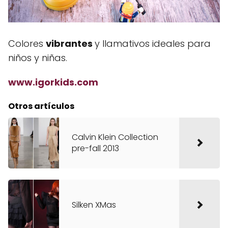
Colores
vibrantes
y llamativos ideales para
niños y niñas.
www.igorkids.com
Otros artículos
Calvin Klein Collection
pre-fall 2013
Silken XMas