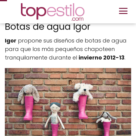
Botas de agua Igor
Igor
propone sus diseños de botas de agua
para que los más pequeños chapoteen
tranquilamente durante el
invierno 2012-13
.