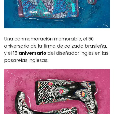
Una conmemoración memorable, el 50
aniversario de la firma de calzado brasileña,
y el 15
aniversario
del diseñador inglés en las
pasarelas inglesas.