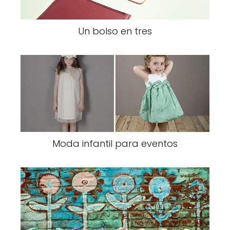
Un bolso en tres
Moda infantil para eventos