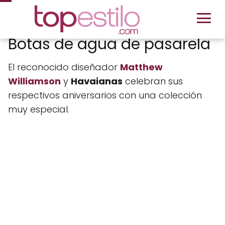
Botas de agua de pasarela
El reconocido diseñador
Matthew
Williamson
y
Havaianas
celebran sus
respectivos aniversarios con una colección
muy especial.