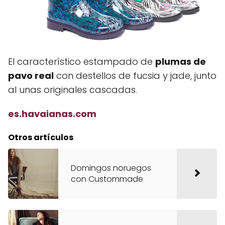
El característico estampado de
plumas de
pavo real
con destellos de fucsia y jade, junto
al unas originales cascadas.
es.havaianas.com
Otros artículos
Domingos noruegos
con Custommade