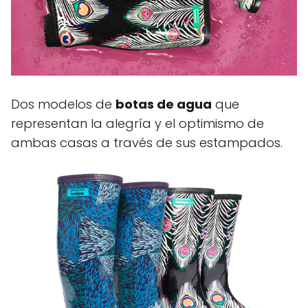
Dos modelos de
botas de agua
que
representan la alegría y el optimismo de
ambas casas a través de sus estampados.