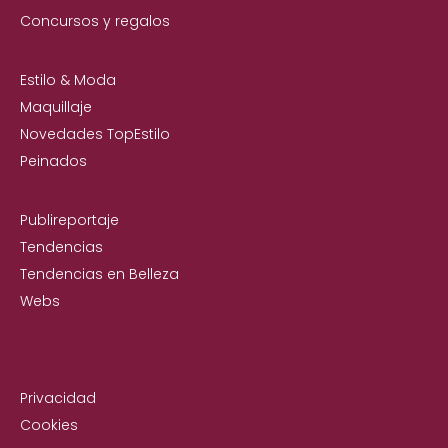
Concursos y regalos
Estilo & Moda
Maquillaje
Novedades TopEstilo
Peinados
Publireportaje
Tendencias
Tendencias en Belleza
Webs
Privacidad
Cookies