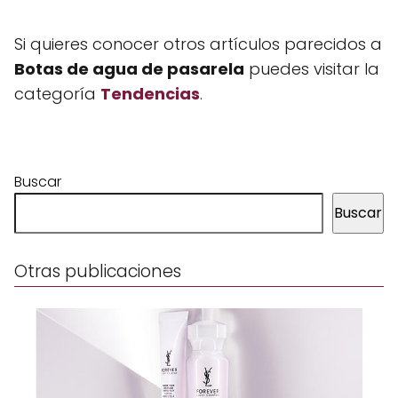
Si quieres conocer otros artículos parecidos a
Botas de agua de pasarela
puedes visitar la
categoría
Tendencias
.
Buscar
Buscar
Otras publicaciones