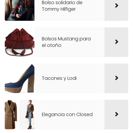
Bolso solidario de
Tommy Hilfiger
Bolsos Mustang para
el otoño
Tacones y Lodi
Elegancia con Closed