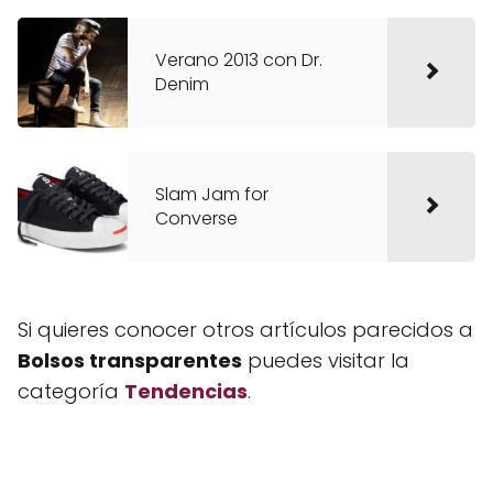
Verano 2013 con Dr.
Denim
Slam Jam for
Converse
Si quieres conocer otros artículos parecidos a
Bolsos transparentes
puedes visitar la
categoría
Tendencias
.