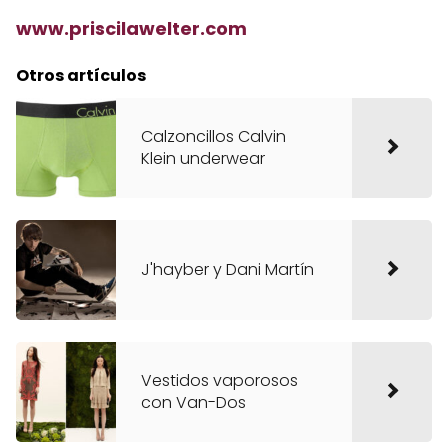
www.priscilawelter.com
Otros artículos
Calzoncillos Calvin
Klein underwear
J'hayber y Dani Martín
Vestidos vaporosos
con Van-Dos