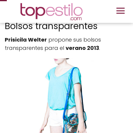
Bolsos transparentes
Prisicila Welter
propone sus bolsos
transparentes para el
verano 2013
.