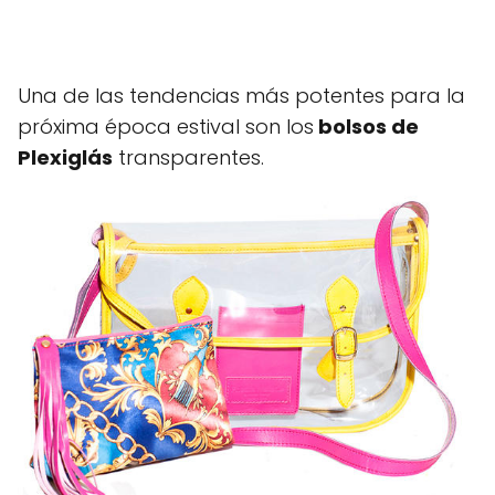
Una de las tendencias más potentes para la
próxima época estival son los
bolsos de
Plexiglás
transparentes.