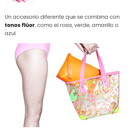
Un accesorio diferente que se combina con
tonos flúor
, como el rosa, verde, amarillo o
azul.