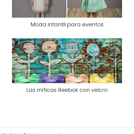
Moda infantil para eventos
Las míticas Reebok con velcro