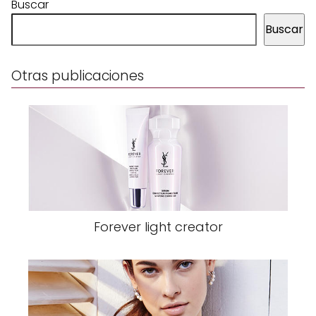
Buscar
Buscar
Otras publicaciones
Forever light creator