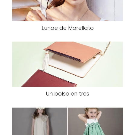
Lunae de Morellato
Un bolso en tres