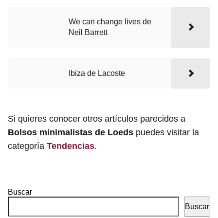
We can change lives de
Neil Barrett
Ibiza de Lacoste
Si quieres conocer otros artículos parecidos a
Bolsos minimalistas de Loeds
puedes visitar la
categoría
Tendencias
.
Buscar
Buscar