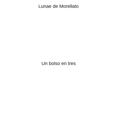
Lunae de Morellato
Un bolso en tres