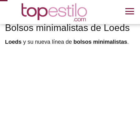
Bolsos minimalistas de Loeds
Loeds
y su nueva línea de
bolsos minimalistas
.