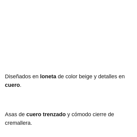
Diseñados en
loneta
de color beige y detalles en
cuero
.
Asas de
cuero trenzado
y cómodo cierre de
cremallera.