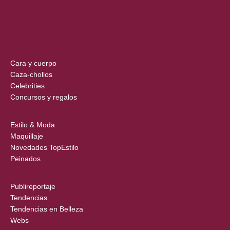
Cara y cuerpo
Caza-chollos
Celebrities
Concursos y regalos
Estilo & Moda
Maquillaje
Novedades TopEstilo
Peinados
Publireportaje
Tendencias
Tendencias en Belleza
Webs