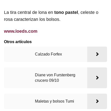
La tira central de lona en
tono pastel
, celeste o
rosa caracterizan los bolsos.
www.loeds.com
Otros artículos
Calzado Forfex
Diane von Furstenberg
crucero 09/10
Maletas y bolsos Tumi