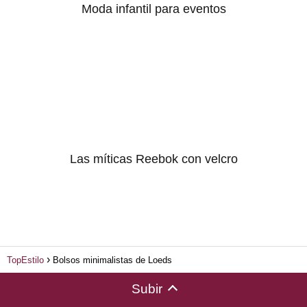
Moda infantil para eventos
Las míticas Reebok con velcro
TopEstilo
Bolsos minimalistas de Loeds
Subir