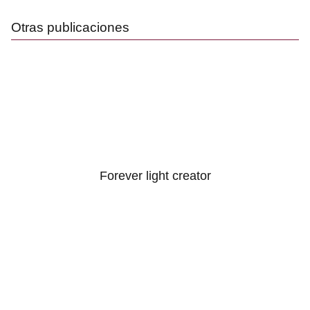
Otras publicaciones
Forever light creator