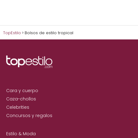
TopEstilo
Bolsos de estilo tropical
Cara y cuerpo
Caza-chollos
Celebrities
Concursos y regalos
Estilo & Moda