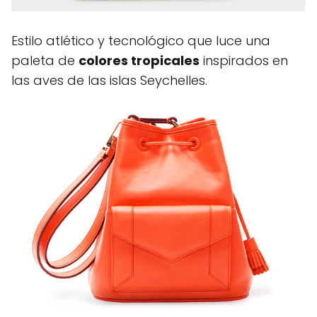
Estilo atlético y tecnológico que luce una
paleta de
colores tropicales
inspirados en
las aves de las islas Seychelles.