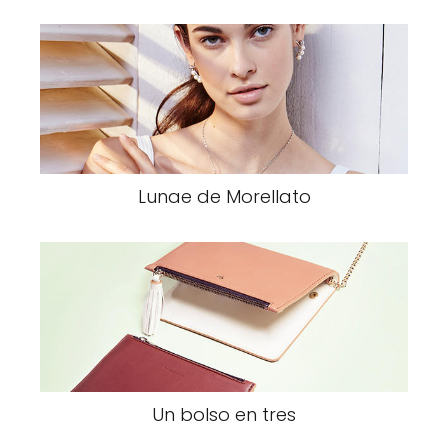
Lunae de Morellato
Un bolso en tres