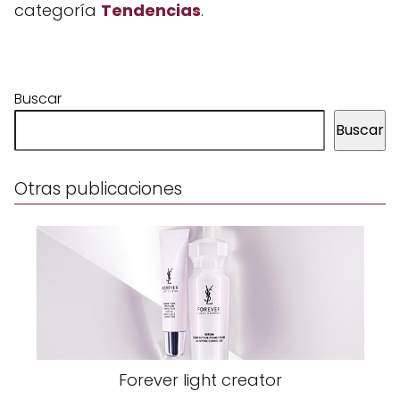
categoría
Tendencias
.
Buscar
Buscar
Otras publicaciones
Forever light creator