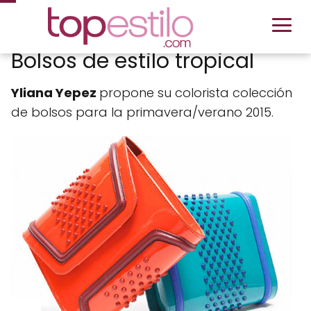
Bolsos de estilo tropical
Yliana Yepez
propone su colorista colección
de bolsos para la primavera/verano 2015.