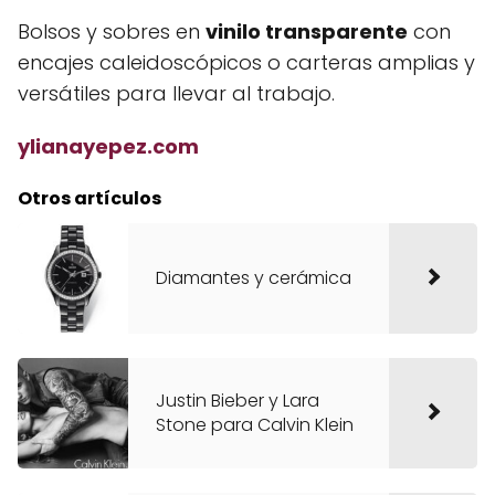
Bolsos y sobres en
vinilo transparente
con
encajes caleidoscópicos o carteras amplias y
versátiles para llevar al trabajo.
ylianayepez.com
Otros artículos
Diamantes y cerámica
Justin Bieber y Lara
Stone para Calvin Klein