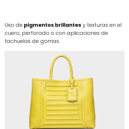
Uso de
pigmentos brillantes
y texturas en el
cuero, perforado o con aplicaciones de
tachuelas de gomas.