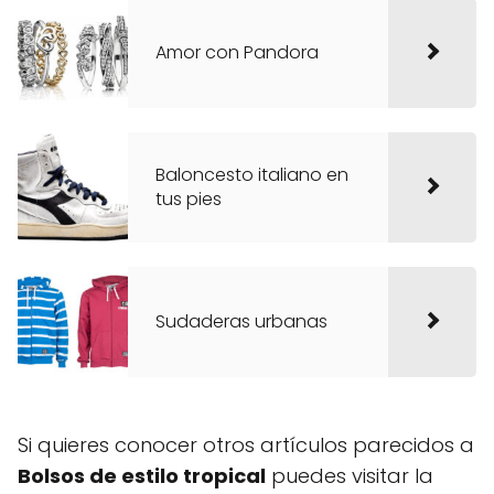
Amor con Pandora
Baloncesto italiano en
tus pies
Sudaderas urbanas
Si quieres conocer otros artículos parecidos a
Bolsos de estilo tropical
puedes visitar la