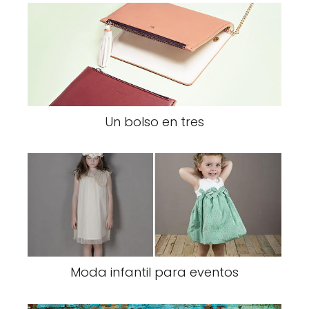
Un bolso en tres
Moda infantil para eventos