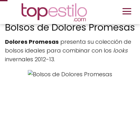
Bolsos de Dolores Promesas
Dolores Promesas
presenta su colección de
bolsos ideales para combinar con los
looks
invernales 2012-13.