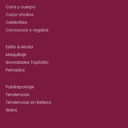
Cara y cuerpo
Caza-chollos
Celebrities
Concursos y regalos
Estilo & Moda
Maquillaje
Novedades TopEstilo
Peinados
Publireportaje
Tendencias
Tendencias en Belleza
Webs