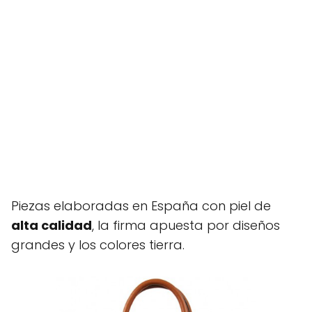
Piezas elaboradas en España con piel de
alta calidad
, la firma apuesta por diseños
grandes y los colores tierra.