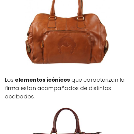
Los
elementos icónicos
que caracterizan la
firma estan acompañados de distintos
acabados.