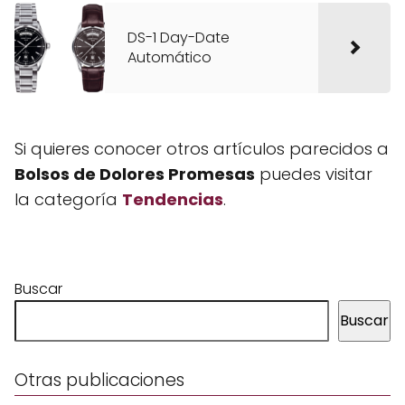
DS-1 Day-Date
Automático
Si quieres conocer otros artículos parecidos a
Bolsos de Dolores Promesas
puedes visitar
la categoría
Tendencias
.
Buscar
Buscar
Otras publicaciones