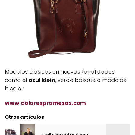
Modelos clásicos en nuevas tonalidades,
como el
azul klein
, verde bosque o modelos
bicolor.
www.dolorespromesas.com
Otros artículos