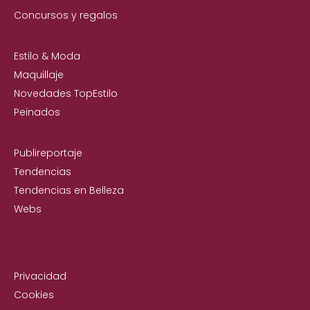
Concursos y regalos
Estilo & Moda
Maquillaje
Novedades TopEstilo
Peinados
Publireportaje
Tendencias
Tendencias en Belleza
Webs
Privacidad
Cookies