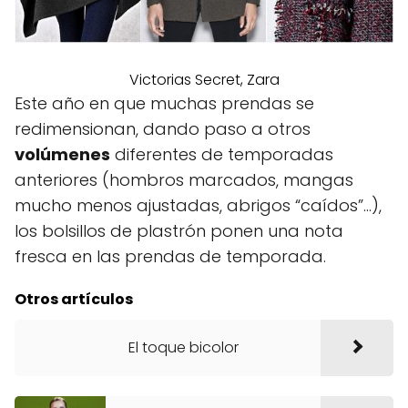
Victorias Secret, Zara
Este año en que muchas prendas se
redimensionan, dando paso a otros
volúmenes
diferentes de temporadas
anteriores (hombros marcados, mangas
mucho menos ajustadas, abrigos “caídos”…),
los bolsillos de plastrón ponen una nota
fresca en las prendas de temporada.
Otros artículos
El toque bicolor