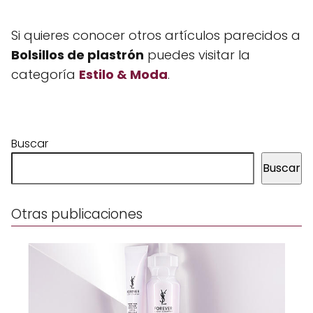
Si quieres conocer otros artículos parecidos a
Bolsillos de plastrón
puedes visitar la
categoría
Estilo & Moda
.
Buscar
Buscar
Otras publicaciones