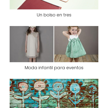
Un bolso en tres
Moda infantil para eventos