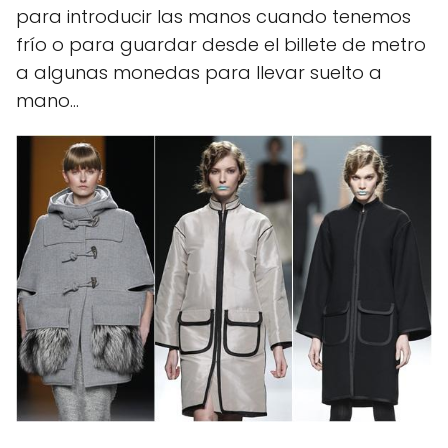
para introducir las manos cuando tenemos
frío o para guardar desde el billete de metro
a algunas monedas para llevar suelto a
mano…