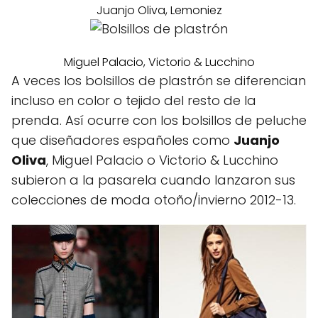
Juanjo Oliva, Lemoniez
Miguel Palacio, Victorio & Lucchino
A veces los bolsillos de plastrón se diferencian
incluso en color o tejido del resto de la
prenda. Así ocurre con los bolsillos de peluche
que diseñadores españoles como
Juanjo
Oliva
, Miguel Palacio o Victorio & Lucchino
subieron a la pasarela cuando lanzaron sus
colecciones de moda otoño/invierno 2012-13.