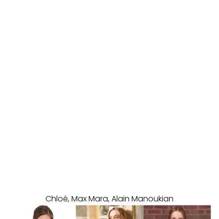
Chloé, Max Mara, Alain Manoukian