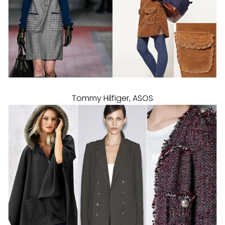
Tommy Hilfiger, ASOS