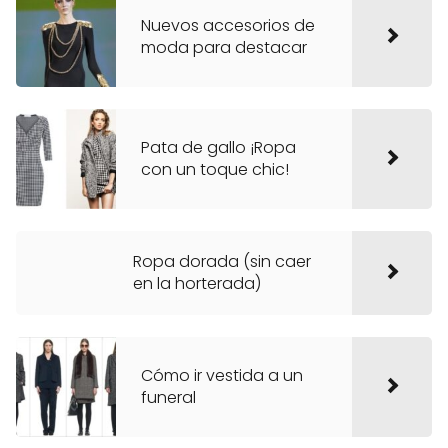
Nuevos accesorios de
moda para destacar
Pata de gallo ¡Ropa
con un toque chic!
Ropa dorada (sin caer
en la horterada)
Cómo ir vestida a un
funeral