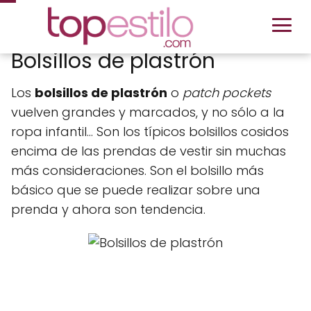
Bolsillos de plastrón
Los
bolsillos de plastrón
o
patch pockets
vuelven grandes y marcados, y no sólo a la
ropa infantil… Son los típicos bolsillos cosidos
encima de las prendas de vestir sin muchas
más consideraciones. Son el bolsillo más
básico que se puede realizar sobre una
prenda y ahora son tendencia.