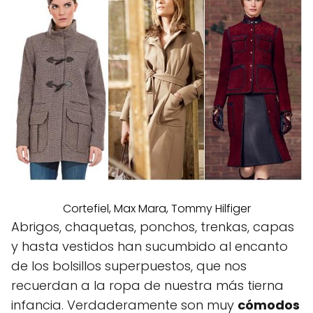
Cortefiel, Max Mara, Tommy Hilfiger
Abrigos, chaquetas, ponchos, trenkas, capas
y hasta vestidos han sucumbido al encanto
de los bolsillos superpuestos, que nos
recuerdan a la ropa de nuestra más tierna
infancia. Verdaderamente son muy
cómodos