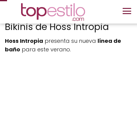
Bikinis de Hoss Intropia
Hoss Intropia
presenta su nueva
línea de
baño
para este verano.