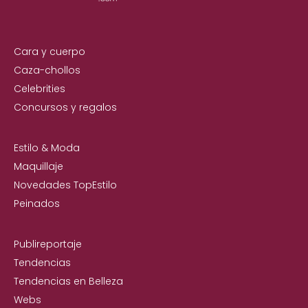
Cara y cuerpo
Caza-chollos
Celebrities
Concursos y regalos
Estilo & Moda
Maquillaje
Novedades TopEstilo
Peinados
Publireportaje
Tendencias
Tendencias en Belleza
Webs