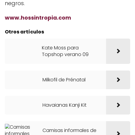
negros.
www.hossintropia.com
Otros artículos
Kate Moss para
Topshop verano 09
Milkofil de Prénatal
Havaianas Kanji Kit
Camisas informales de