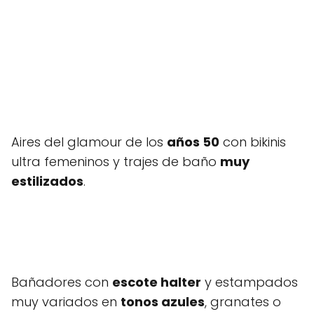
Aires del glamour de los
años 50
con bikinis
ultra femeninos y trajes de baño
muy
estilizados
.
Bañadores con
escote halter
y estampados
muy variados en
tonos azules
, granates o