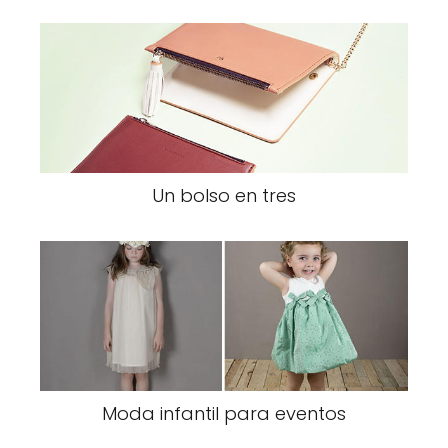
Un bolso en tres
Moda infantil para eventos