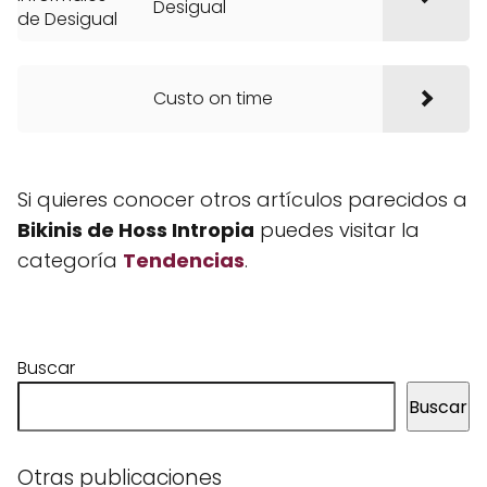
Desigual
Custo on time
Si quieres conocer otros artículos parecidos a
Bikinis de Hoss Intropia
puedes visitar la
categoría
Tendencias
.
Buscar
Buscar
Otras publicaciones