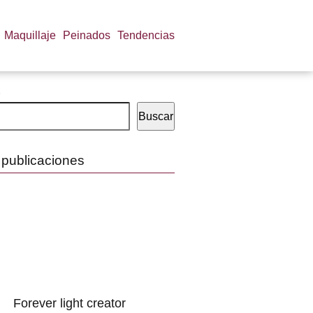
Maquillaje
Peinados
Tendencias
Buscar
 publicaciones
Forever light creator