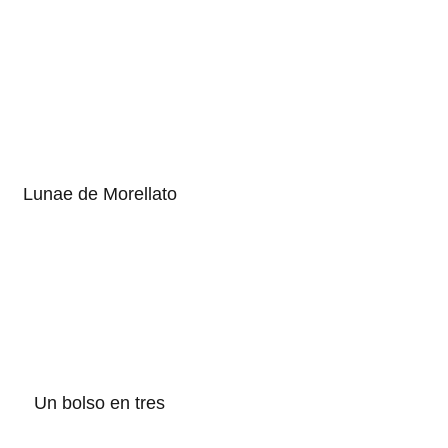
Lunae de Morellato
Un bolso en tres