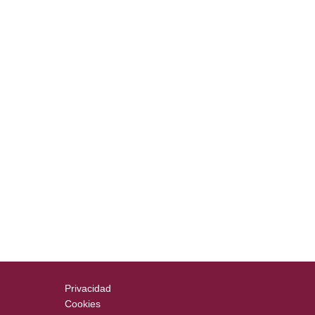
Privacidad
Cookies