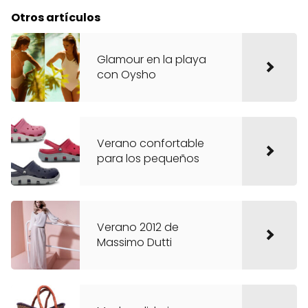
Otros artículos
Glamour en la playa
con Oysho
Verano confortable
para los pequeños
Verano 2012 de
Massimo Dutti