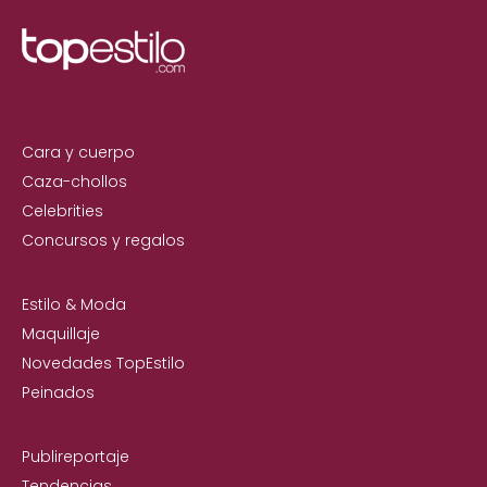
Cara y cuerpo
Caza-chollos
Celebrities
Concursos y regalos
Estilo & Moda
Maquillaje
Novedades TopEstilo
Peinados
Publireportaje
Tendencias