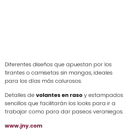
Diferentes diseños que apuestan por los
tirantes o camisetas sin mangas, ideales
para los días más calurosos.
Detalles de
volantes en raso
y estampados
sencillos que facilitarán los looks para ir a
trabajar como para dar paseos veraniegos.
www.jny.com