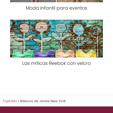
Moda infantil para eventos
Las míticas Reebok con velcro
TopEstilo
Básicos de Jones New York