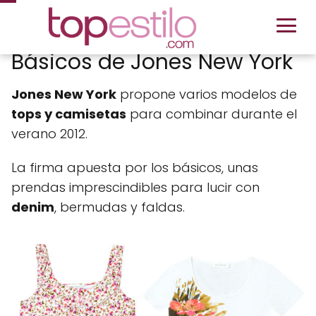
Básicos de Jones New York
Jones New York
propone varios modelos de
tops y camisetas
para combinar durante el
verano 2012.
La firma apuesta por los básicos, unas
prendas imprescindibles para lucir con
denim
, bermudas y faldas.