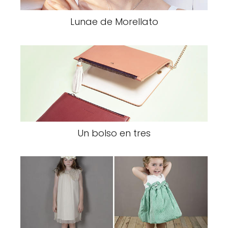
Lunae de Morellato
Un bolso en tres