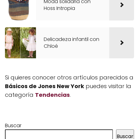
Moda solidaria con
Hoss Intropia
Delicadeza infantil con
Chloé
Si quieres conocer otros artículos parecidos a
Básicos de Jones New York
puedes visitar la
categoría
Tendencias
.
Buscar
Buscar