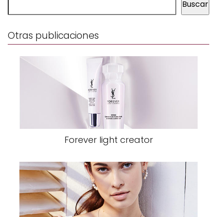
Buscar
Otras publicaciones
Forever light creator