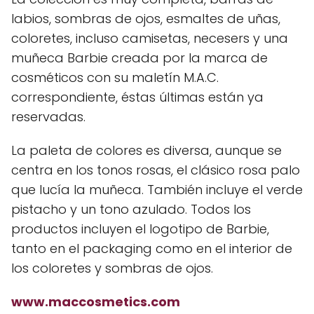
labios, sombras de ojos, esmaltes de uñas,
coloretes, incluso camisetas, necesers y una
muñeca Barbie creada por la marca de
cosméticos con su maletín M.A.C.
correspondiente, éstas últimas están ya
reservadas.
La paleta de colores es diversa, aunque se
centra en los tonos rosas, el clásico rosa palo
que lucía la muñeca. También incluye el verde
pistacho y un tono azulado. Todos los
productos incluyen el logotipo de Barbie,
tanto en el packaging como en el interior de
los coloretes y sombras de ojos.
www.maccosmetics.com