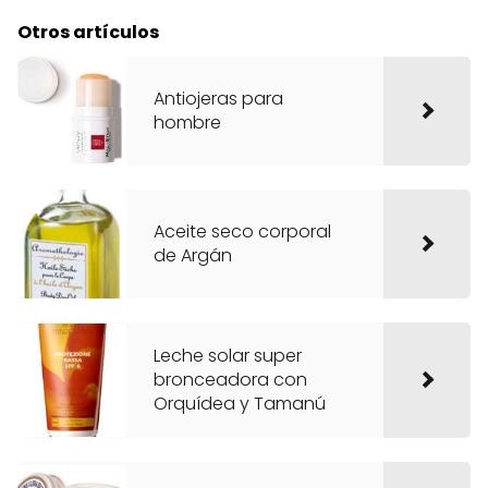
Otros artículos
Antiojeras para
hombre
Aceite seco corporal
de Argán
Leche solar super
bronceadora con
Orquídea y Tamanú