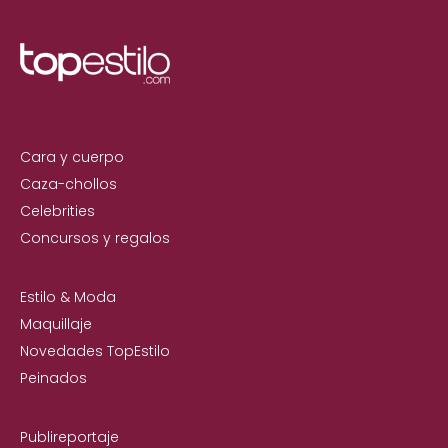
Cara y cuerpo
Caza-chollos
Celebrities
Concursos y regalos
Estilo & Moda
Maquillaje
Novedades TopEstilo
Peinados
Publireportaje