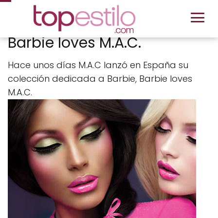
Barbie loves M.A.C.
Hace unos días M.A.C lanzó en España su
colección dedicada a Barbie, Barbie loves
M.A.C.