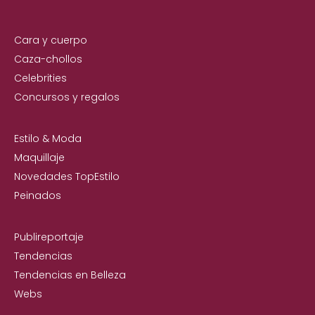
Cara y cuerpo
Caza-chollos
Celebrities
Concursos y regalos
Estilo & Moda
Maquillaje
Novedades TopEstilo
Peinados
Publireportaje
Tendencias
Tendencias en Belleza
Webs