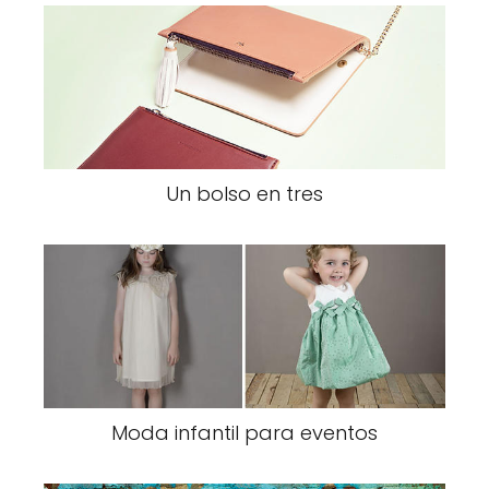
Un bolso en tres
Moda infantil para eventos