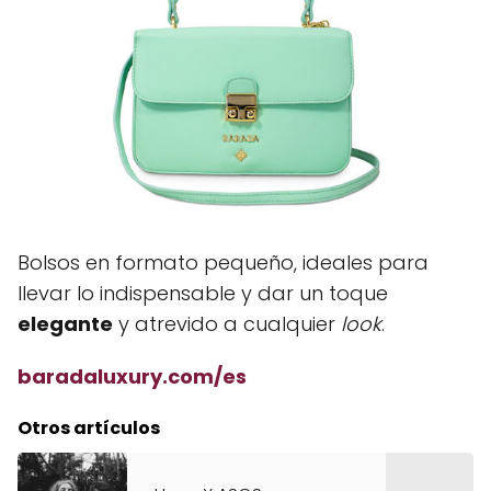
Bolsos en formato pequeño, ideales para
llevar lo indispensable y dar un toque
elegante
y atrevido a cualquier
look
.
baradaluxury.com/es
Otros artículos