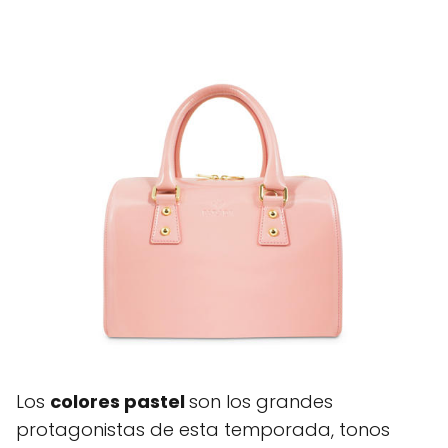
Los
colores pastel
son los grandes
protagonistas de esta temporada, tonos