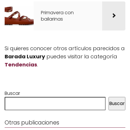
Primavera con
bailarinas
Si quieres conocer otros artículos parecidos a
Barada Luxury
puedes visitar la categoría
Tendencias
.
Buscar
Buscar
Otras publicaciones