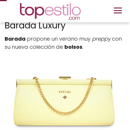
Barada Luxury
Barada
propone un verano muy
preppy
con
su nueva colección de
bolsos
.