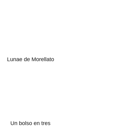
Lunae de Morellato
Un bolso en tres