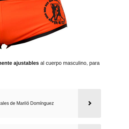
ente ajustables
al cuerpo masculino, para
ales de Mariló Domínguez