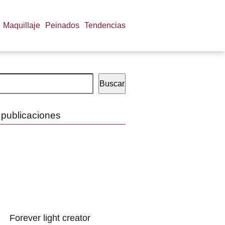
Maquillaje
Peinados
Tendencias
Buscar
 publicaciones
Forever light creator