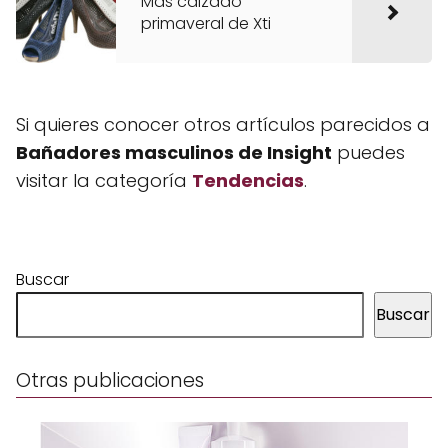
Más calzado
primaveral de Xti
Si quieres conocer otros artículos parecidos a
Bañadores masculinos de Insight
puedes
visitar la categoría
Tendencias
.
Buscar
Buscar
Otras publicaciones