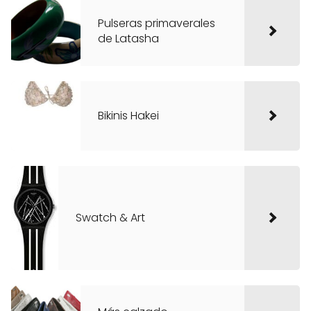
Pulseras primaverales
de Latasha
Bikinis Hakei
Swatch & Art