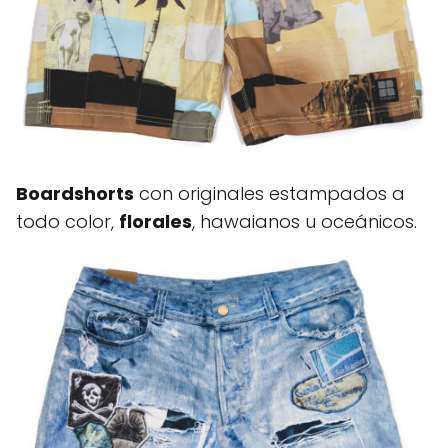
Boardshorts
con originales estampados a
todo color,
florales
, hawaianos u oceánicos.