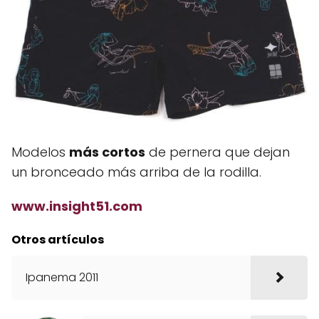
Modelos
más cortos
de pernera que dejan
un bronceado más arriba de la rodilla.
www.insight51.com
Otros artículos
Ipanema 2011