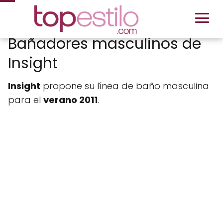
Bañadores masculinos de
Insight
Insight
propone su línea de baño masculina
para el
verano 2011
.