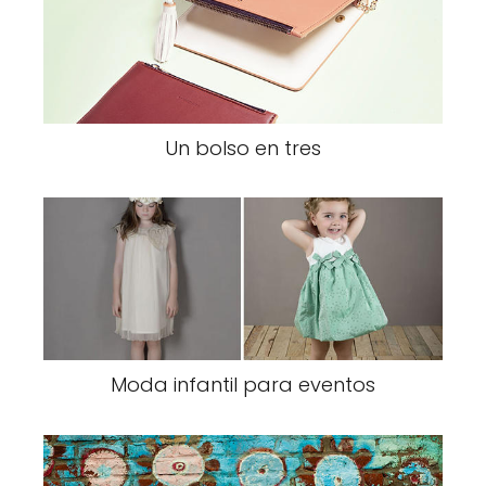
Un bolso en tres
Moda infantil para eventos