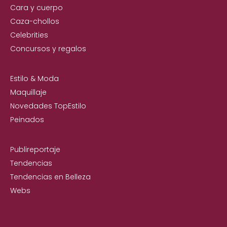
Cara y cuerpo
Caza-chollos
Celebrities
Concursos y regalos
Estilo & Moda
Maquillaje
Novedades TopEstilo
Peinados
Publireportaje
Tendencias
Tendencias en Belleza
Webs