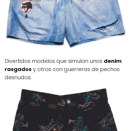
Divertidos modelos que simulan unos
denim
rasgados
y otros con guerreras de pechos
desnudos.