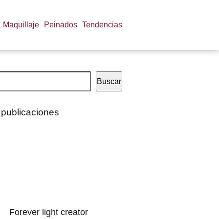
Maquillaje
Peinados
Tendencias
Buscar
 publicaciones
Forever light creator