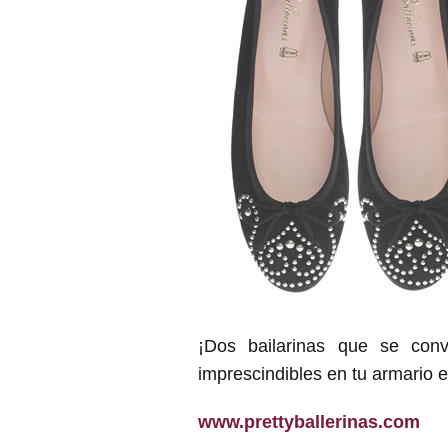
¡Dos bailarinas que se con
imprescindibles en tu armario e
www.prettyballerinas.com