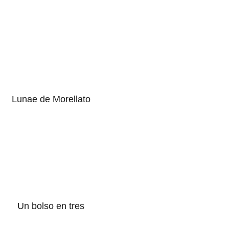
Lunae de Morellato
Un bolso en tres