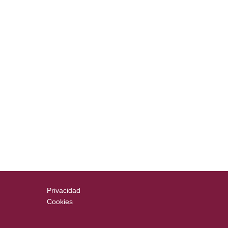
Privacidad
Cookies