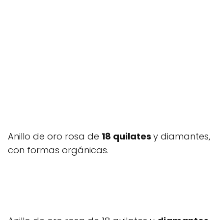
Anillo de oro rosa de
18 quilates
y diamantes,
con formas orgánicas.