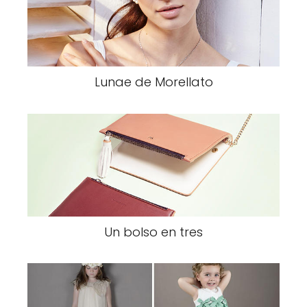
Lunae de Morellato
Un bolso en tres