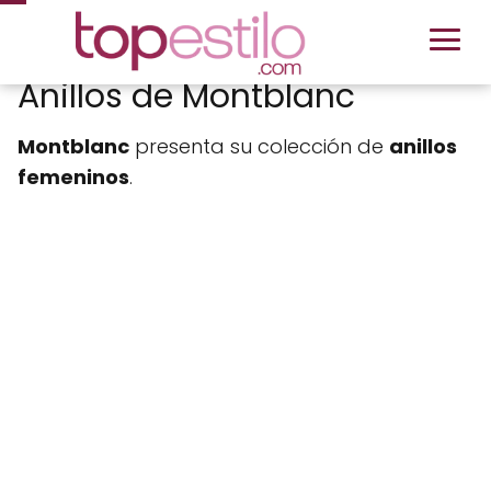
Anillos de Montblanc
Montblanc
presenta su colección de
anillos
femeninos
.