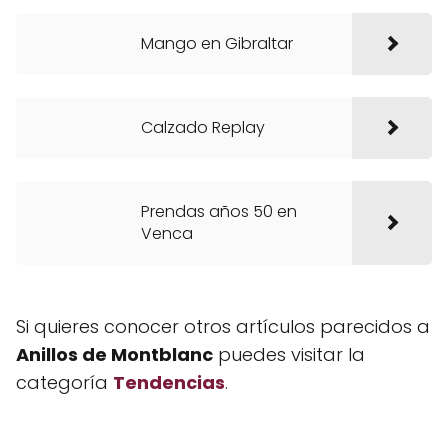
Mango en Gibraltar
Calzado Replay
Prendas años 50 en
Venca
Si quieres conocer otros artículos parecidos a
Anillos de Montblanc
puedes visitar la
categoría
Tendencias
.