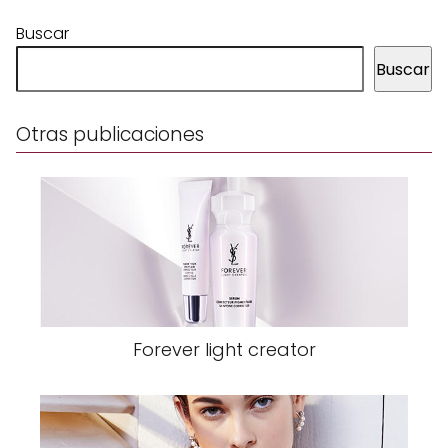
Buscar
Buscar
Otras publicaciones
Forever light creator