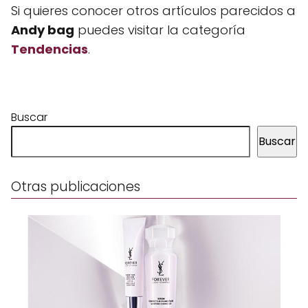
Si quieres conocer otros artículos parecidos a
Andy bag
puedes visitar la categoría
Tendencias
.
Buscar
Buscar
Otras publicaciones