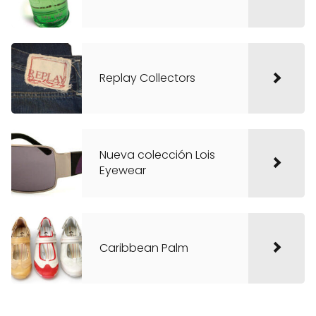
Replay Collectors
Nueva colección Lois
Eyewear
Caribbean Palm