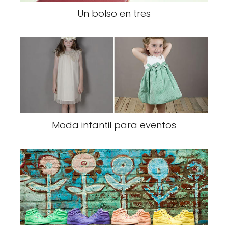
Un bolso en tres
Moda infantil para eventos