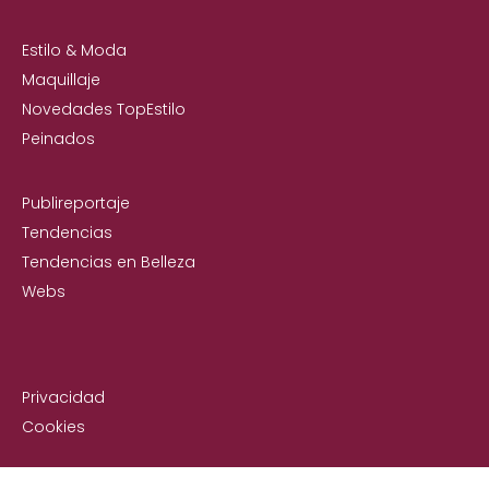
Estilo & Moda
Maquillaje
Novedades TopEstilo
Peinados
Publireportaje
Tendencias
Tendencias en Belleza
Webs
Privacidad
Cookies