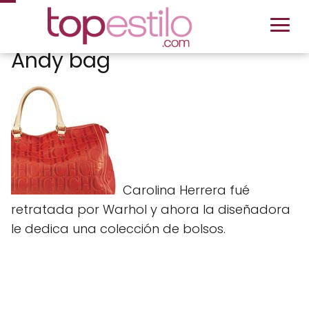
Andy bag
Carolina Herrera fué
retratada por Warhol y ahora la diseñadora
le dedica una colección de bolsos.