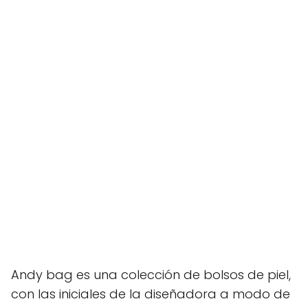
Andy bag es una colección de bolsos de piel,
con las iniciales de la diseñadora a modo de