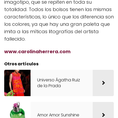
imagotipo, que se repiten en toda su
totalidad. Todos los bolsos tienen las mismas
características, lo único que los diferencia son
los colores, ya que hay una gran paleta que
imita a las míticas litografías del artista
fallecido.
www.carolinaherrera.com
Otros artículos
Universo Ágatha Ruiz
de la Prada
Amor Amor Sunshine