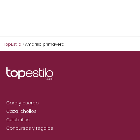
TopEstilo
Amarillo primaveral
Cara y cuerpo
Caza-chollos
Celebrities
Concursos y regalos