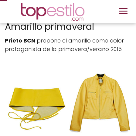
Amarillo primaveral
Prieto BCN
propone el amarillo como color
protagonista de la primavera/verano 2015.