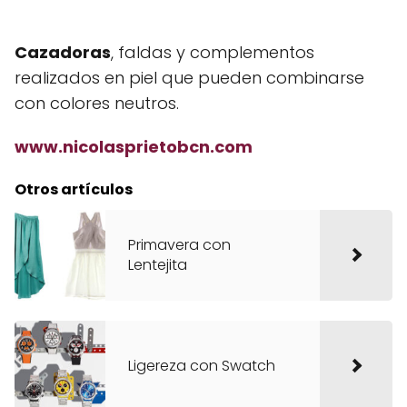
Cazadoras
, faldas y complementos
realizados en piel que pueden combinarse
con colores neutros.
www.nicolasprietobcn.com
Otros artículos
Primavera con
Lentejita
Ligereza con Swatch