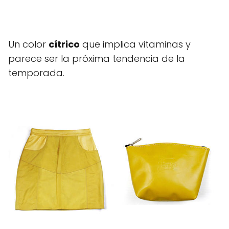
Un color
cítrico
que implica vitaminas y
parece ser la próxima tendencia de la
temporada.