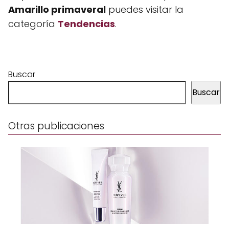
Amarillo primaveral
puedes visitar la
categoría
Tendencias
.
Buscar
Buscar
Otras publicaciones