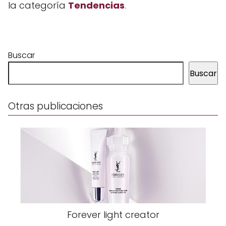
la categoría
Tendencias
.
Buscar
Buscar
Otras publicaciones
Forever light creator