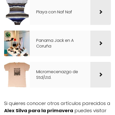
Playa con Naf Naf
Panama Jack en A
Coruña
Micromecenazgo de
Std/Ltd.
Si quieres conocer otros artículos parecidos a
Alex Silva para la primavera
puedes visitar