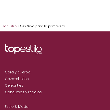
TopEstilo
Alex Silva para la primavera
Cara y cuerpo
Caza-chollos
Celebrities
Concursos y regalos
Estilo & Moda