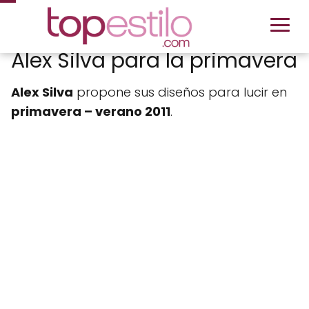
Alex Silva para la primavera
Alex Silva
propone sus diseños para lucir en
primavera – verano 2011
.