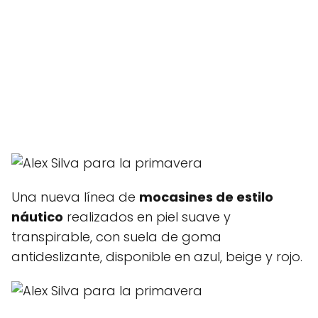
Una nueva línea de
mocasines de estilo
náutico
realizados en piel suave y
transpirable, con suela de goma
antideslizante, disponible en azul, beige y rojo.