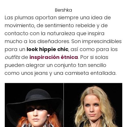
Bershka
Las plumas aportan siempre una idea de
movimiento, de sentimiento rebelde y de
contacto con la naturaleza que inspira
mucho a los diseñadores. Son imprescindibles
para un
look hippie chic
, así como para los
outfits
de
inspiración étnica
. Por si solas
pueden alegrar un conjunto tan sencillo
como unos jeans y una camiseta entallada.