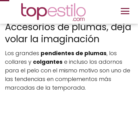
Accesorios de plumas, deja
volar la imaginación
Los grandes
pendientes de plumas
, los
collares y
colgantes
e incluso los adornos
para el pelo con el mismo motivo son uno de
las tendencias en complementos más
marcadas de la temporada.