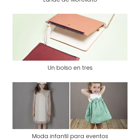
Un bolso en tres
Moda infantil para eventos