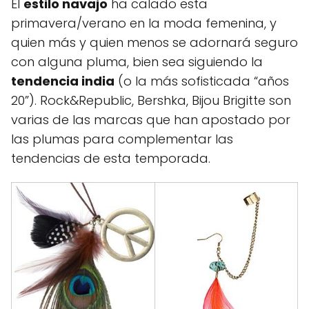
El
estilo navajo
ha calado esta
primavera/verano en la moda femenina, y
quien más y quien menos se adornará seguro
con alguna pluma, bien sea siguiendo la
tendencia india
(o la más sofisticada “años
20”). Rock&Republic, Bershka, Bijou Brigitte son
varias de las marcas que han apostado por
las plumas para complementar las
tendencias de esta temporada.