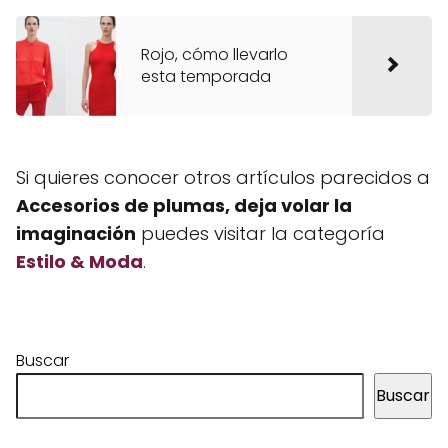
Rojo, cómo llevarlo
esta temporada
Si quieres conocer otros artículos parecidos a
Accesorios de plumas, deja volar la
imaginación
puedes visitar la categoría
Estilo & Moda
.
Buscar
Buscar