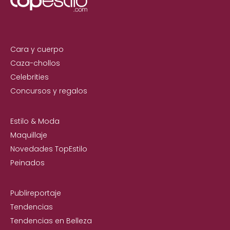
Cara y cuerpo
Caza-chollos
Celebrities
Concursos y regalos
Estilo & Moda
Maquillaje
Novedades TopEstilo
Peinados
Publireportaje
Tendencias
Tendencias en Belleza