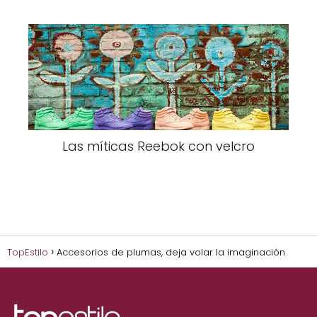
Las míticas Reebok con velcro
TopEstilo
Accesorios de plumas, deja volar la imaginación