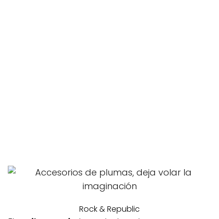
Rock & Republic