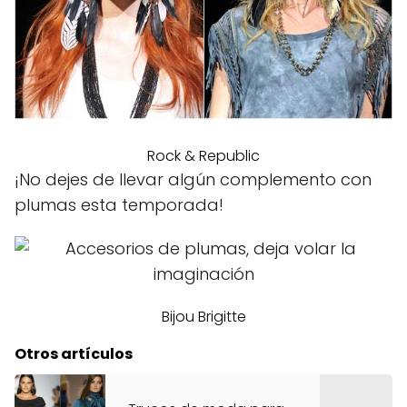
Rock & Republic
¡No dejes de llevar algún complemento con
plumas esta temporada!
Bijou Brigitte
Otros artículos